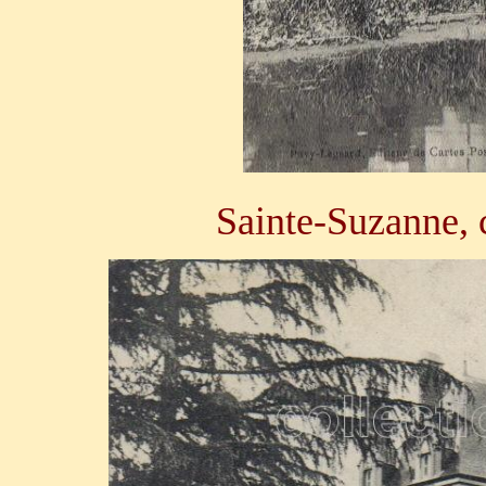
Sainte-Suzanne, c