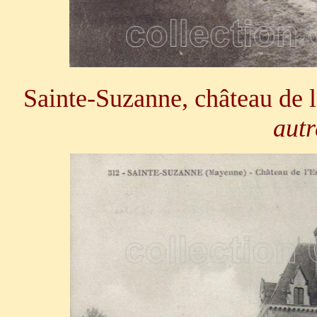
Sainte-Suzanne, château de l
autr