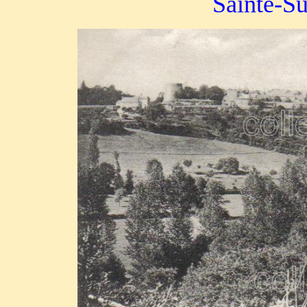
Sainte-Su