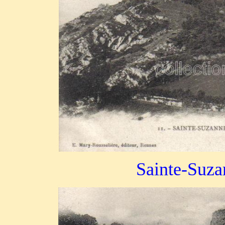
Sainte-Suza