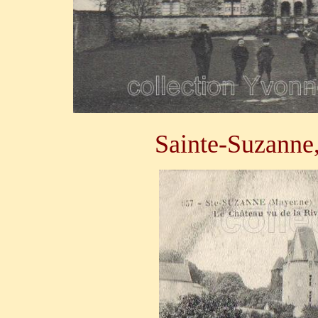
Sainte-Suzanne,