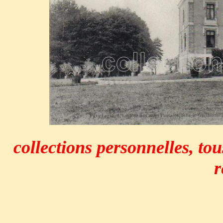
collections personnelles, tou
r