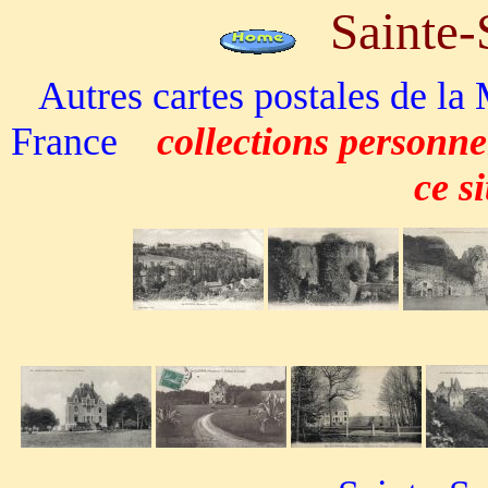
Sainte
Autres cartes postales
de la
France
collections personne
ce s