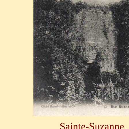
Sainte-Suzanne,