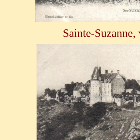
Sainte-Suzanne, 