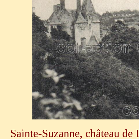
Sainte-Suzanne, château de 