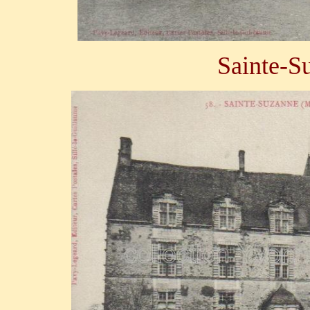
Sainte-S