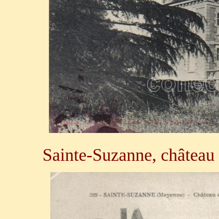
Sainte-Suzanne, château 