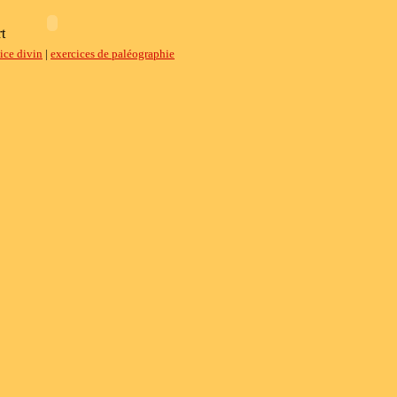
t
ice divin
|
exercices de paléographie