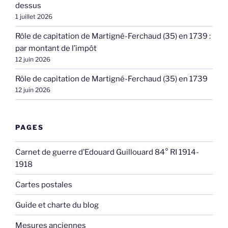
dessus
1 juillet 2026
Rôle de capitation de Martigné-Ferchaud (35) en 1739 :
par montant de l’impôt
12 juin 2026
Rôle de capitation de Martigné-Ferchaud (35) en 1739
12 juin 2026
PAGES
Carnet de guerre d’Edouard Guillouard 84° RI 1914-
1918
Cartes postales
Guide et charte du blog
Mesures anciennes