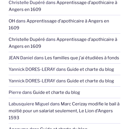
Christelle Dupéré
dans
Apprentissage d’apothicaire à
Angers en 1609
OH
dans
Apprentissage d’apothicaire à Angers en
1609
Christelle Dupéré
dans
Apprentissage d’apothicaire à
Angers en 1609
JEAN Daniel
dans
Les familles que j’ai étudiées à fonds
Yannick DORES-LERAY
dans
Guide et charte du blog
Yannick DORES-LERAY
dans
Guide et charte du blog
Pierre
dans
Guide et charte du blog
Labusquiere Miguel
dans
Marc Cerizay modifie le bail à
moitié pour un salariat seulement, Le Lion d’Angers
1593