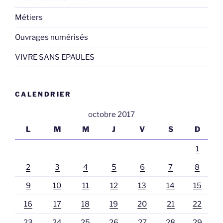
Métiers
Ouvrages numérisés
VIVRE SANS EPAULES
CALENDRIER
octobre 2017
L
M
M
J
V
S
D
1
2
3
4
5
6
7
8
9
10
11
12
13
14
15
16
17
18
19
20
21
22
23
24
25
26
27
28
29