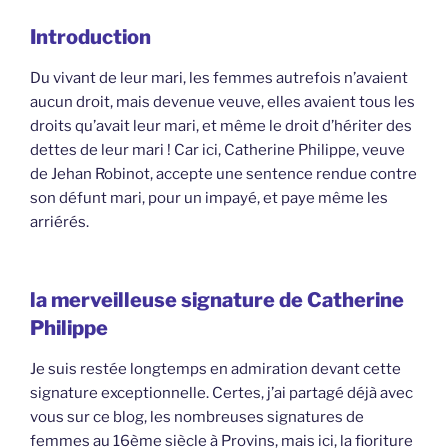
Introduction
Du vivant de leur mari, les femmes autrefois n’avaient
aucun droit, mais devenue veuve, elles avaient tous les
droits qu’avait leur mari, et même le droit d’hériter des
dettes de leur mari ! Car ici, Catherine Philippe, veuve
de Jehan Robinot, accepte une sentence rendue contre
son défunt mari, pour un impayé, et paye même les
arriérés.
la merveilleuse signature de Catherine
Philippe
Je suis restée longtemps en admiration devant cette
signature exceptionnelle. Certes, j’ai partagé déjà avec
vous sur ce blog, les nombreuses signatures de
femmes au 16ème siècle à Provins, mais ici, la fioriture