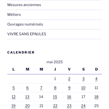
Mesures anciennes
Métiers
Ouvrages numérisés
VIVRE SANS EPAULES
CALENDRIER
mai 2025
L
M
M
J
V
S
D
1
2
3
4
5
6
7
8
9
10
11
12
13
14
15
16
17
18
19
20
21
22
23
24
25