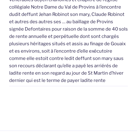
collégiale Notre Dame du Val de Provins à l’encontre
dudit deffunt Jehan Robinot son mary, Claude Robinot
et autres des autres ses … au baillage de Provins
signée Defontaires pour raison de la somme de 40 sols
de rente annuelle et perpétuelle dont sont chargés
plusieurs héritages situés et assis au finage de Gouaix
et es environs, soit à l’encontre d’elle exécutoire
comme elle estoit contre ledit deffunt son mary saus
son recours déclarant qu’elle a payé les arriérés de
ladite rente en son regard au jour de St Martin d’hiver
dernier qui est le terme de payer ladite rente