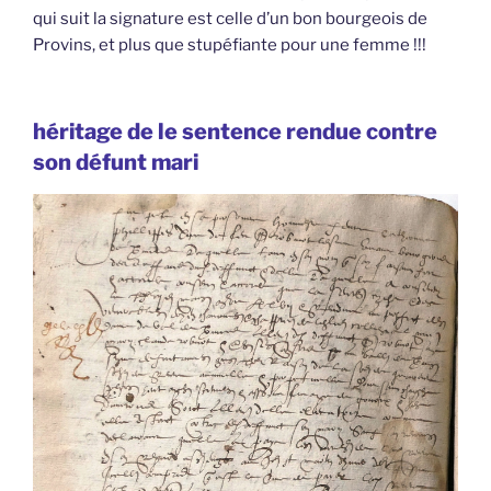
qui suit la signature est celle d’un bon bourgeois de
Provins, et plus que stupéfiante pour une femme !!!
héritage de le sentence rendue contre
son défunt mari