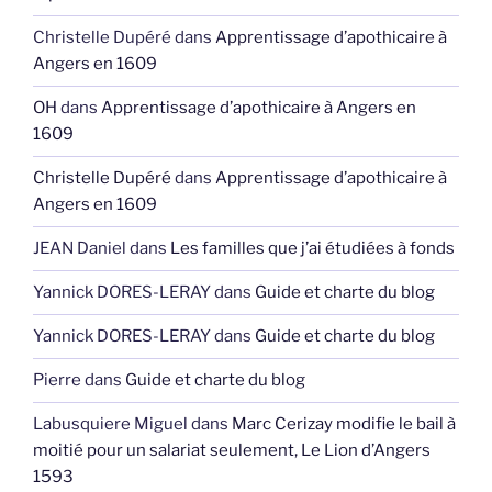
Christelle Dupéré
dans
Apprentissage d’apothicaire à
Angers en 1609
OH
dans
Apprentissage d’apothicaire à Angers en
1609
Christelle Dupéré
dans
Apprentissage d’apothicaire à
Angers en 1609
JEAN Daniel
dans
Les familles que j’ai étudiées à fonds
Yannick DORES-LERAY
dans
Guide et charte du blog
Yannick DORES-LERAY
dans
Guide et charte du blog
Pierre
dans
Guide et charte du blog
Labusquiere Miguel
dans
Marc Cerizay modifie le bail à
moitié pour un salariat seulement, Le Lion d’Angers
1593