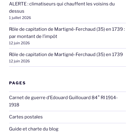
ALERTE : climatiseurs qui chauffent les voisins du
dessus
1 juillet 2026
Rôle de capitation de Martigné-Ferchaud (35) en 1739 :
par montant de l’impôt
12 juin 2026
Rôle de capitation de Martigné-Ferchaud (35) en 1739
12 juin 2026
PAGES
Carnet de guerre d’Edouard Guillouard 84° RI 1914-
1918
Cartes postales
Guide et charte du blog