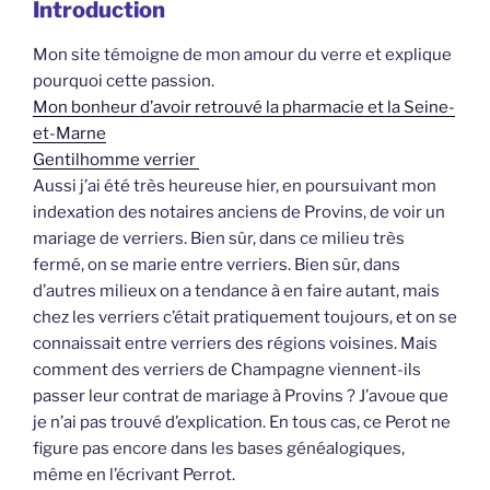
Introduction
Mon site témoigne de mon amour du verre et explique
pourquoi cette passion.
Mon bonheur d’avoir retrouvé la pharmacie et la Seine-
et-Marne
Gentilhomme verrier
Aussi j’ai été très heureuse hier, en poursuivant mon
indexation des notaires anciens de Provins, de voir un
mariage de verriers. Bien sûr, dans ce milieu très
fermé, on se marie entre verriers. Bien sûr, dans
d’autres milieux on a tendance à en faire autant, mais
chez les verriers c’était pratiquement toujours, et on se
connaissait entre verriers des régions voisines. Mais
comment des verriers de Champagne viennent-ils
passer leur contrat de mariage à Provins ? J’avoue que
je n’ai pas trouvé d’explication. En tous cas, ce Perot ne
figure pas encore dans les bases généalogiques,
même en l’écrivant Perrot.