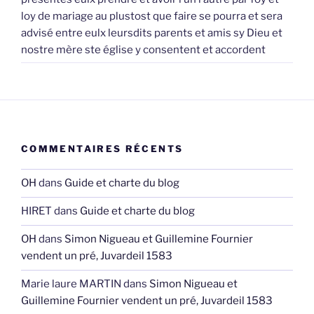
loy de mariage au plustost que faire se pourra et sera
advisé entre eulx leursdits parents et amis sy Dieu et
nostre mère ste église y consentent et accordent
COMMENTAIRES RÉCENTS
OH
dans
Guide et charte du blog
HIRET
dans
Guide et charte du blog
OH
dans
Simon Nigueau et Guillemine Fournier
vendent un pré, Juvardeil 1583
Marie laure MARTIN
dans
Simon Nigueau et
Guillemine Fournier vendent un pré, Juvardeil 1583