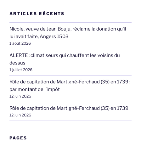
ARTICLES RÉCENTS
Nicole, veuve de Jean Bouju, réclame la donation qu’il
lui avait faite, Angers 1503
1 août 2026
ALERTE : climatiseurs qui chauffent les voisins du
dessus
1 juillet 2026
Rôle de capitation de Martigné-Ferchaud (35) en 1739 :
par montant de l’impôt
12 juin 2026
Rôle de capitation de Martigné-Ferchaud (35) en 1739
12 juin 2026
PAGES