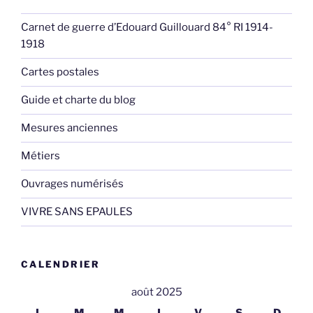
Carnet de guerre d’Edouard Guillouard 84° RI 1914-
1918
Cartes postales
Guide et charte du blog
Mesures anciennes
Métiers
Ouvrages numérisés
VIVRE SANS EPAULES
CALENDRIER
août 2025