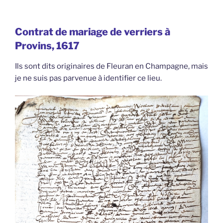
Contrat de mariage de verriers à
Provins, 1617
Ils sont dits originaires de Fleuran en Champagne, mais
je ne suis pas parvenue à identifier ce lieu.