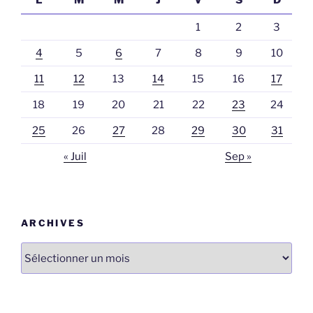
L
M
M
J
V
S
D
1
2
3
4
5
6
7
8
9
10
11
12
13
14
15
16
17
18
19
20
21
22
23
24
25
26
27
28
29
30
31
« Juil
Sep »
ARCHIVES
Archives