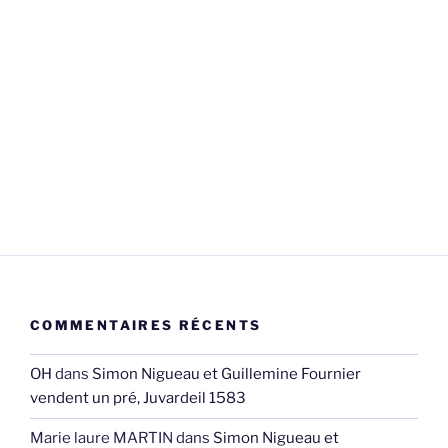
COMMENTAIRES RÉCENTS
OH
dans
Simon Nigueau et Guillemine Fournier
vendent un pré, Juvardeil 1583
Marie laure MARTIN
dans
Simon Nigueau et