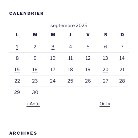
CALENDRIER
septembre 2025
L
M
M
J
V
S
D
1
2
3
4
5
6
7
8
9
10
11
12
13
14
15
16
17
18
19
20
21
22
23
24
25
26
27
28
29
30
« Août
Oct »
ARCHIVES