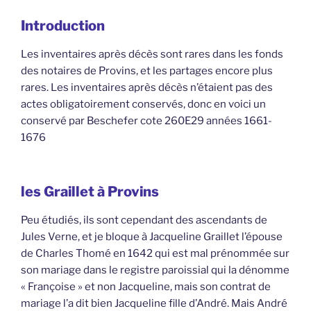
Introduction
Les inventaires après décès sont rares dans les fonds
des notaires de Provins, et les partages encore plus
rares. Les inventaires après décès n’étaient pas des
actes obligatoirement conservés, donc en voici un
conservé par Beschefer cote 260E29 années 1661-
1676
les Graillet à Provins
Peu étudiés, ils sont cependant des ascendants de
Jules Verne, et je bloque à Jacqueline Graillet l’épouse
de Charles Thomé en 1642 qui est mal prénommée sur
son mariage dans le registre paroissial qui la dénomme
« Françoise » et non Jacqueline, mais son contrat de
mariage l’a dit bien Jacqueline fille d’André. Mais André