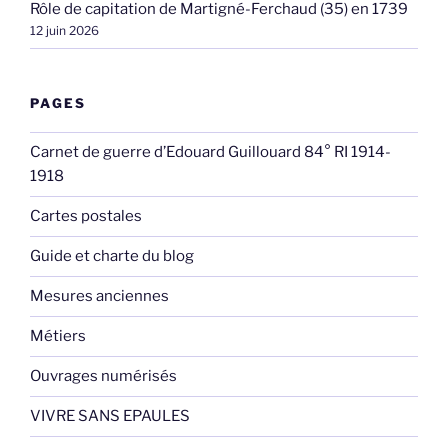
Rôle de capitation de Martigné-Ferchaud (35) en 1739
12 juin 2026
PAGES
Carnet de guerre d’Edouard Guillouard 84° RI 1914-
1918
Cartes postales
Guide et charte du blog
Mesures anciennes
Métiers
Ouvrages numérisés
VIVRE SANS EPAULES