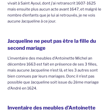
vivait à Saint Ayoul, dont j’ai retranscrit 1607-1625
mais ensuite plus aucun acte avant 1647, et malgré le
nombre d’enfants que je lui ai retrouvés, je ne vois
aucune Jacqueline à ce jour.
Jacqueline ne peut pas être la fille du
second mariage
L’inventaire des meubles d’Antoinette Michel an
décembre 1663 est fait en présence de ses 3 filles,
mais aucune Jacqueline n’est là, et les 3 autres sont
bien connues par leurs mariages. Donc il n’est pas
possible que Jacqueline soit issue du 2ème mariage
d’André en 1624.
Inventaire des meubles d’Antoinette