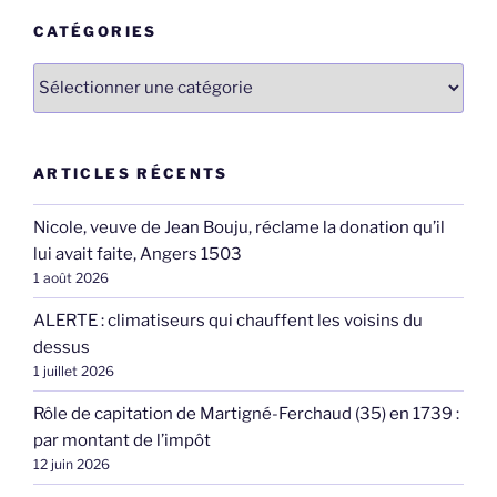
CATÉGORIES
Catégories
ARTICLES RÉCENTS
Nicole, veuve de Jean Bouju, réclame la donation qu’il
lui avait faite, Angers 1503
1 août 2026
ALERTE : climatiseurs qui chauffent les voisins du
dessus
1 juillet 2026
Rôle de capitation de Martigné-Ferchaud (35) en 1739 :
par montant de l’impôt
12 juin 2026