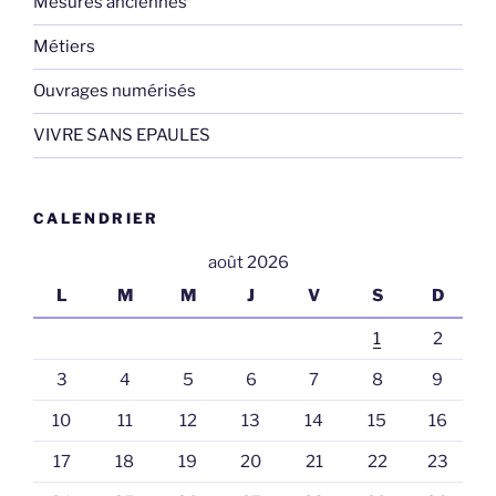
Mesures anciennes
Métiers
Ouvrages numérisés
VIVRE SANS EPAULES
CALENDRIER
août 2026
L
M
M
J
V
S
D
1
2
3
4
5
6
7
8
9
10
11
12
13
14
15
16
17
18
19
20
21
22
23