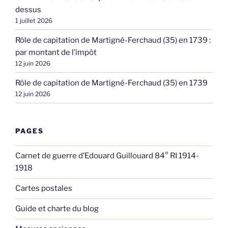
dessus
1 juillet 2026
Rôle de capitation de Martigné-Ferchaud (35) en 1739 :
par montant de l’impôt
12 juin 2026
Rôle de capitation de Martigné-Ferchaud (35) en 1739
12 juin 2026
PAGES
Carnet de guerre d’Edouard Guillouard 84° RI 1914-
1918
Cartes postales
Guide et charte du blog