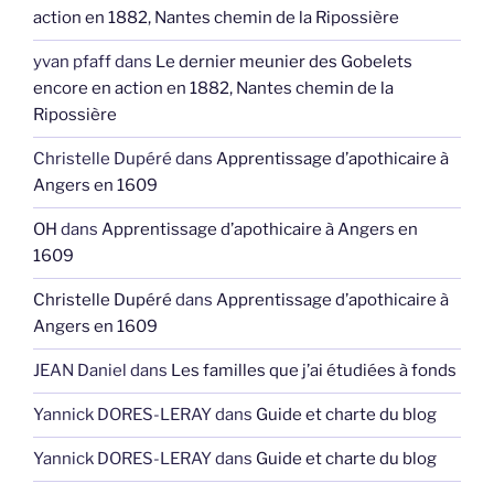
action en 1882, Nantes chemin de la Ripossière
yvan pfaff
dans
Le dernier meunier des Gobelets
encore en action en 1882, Nantes chemin de la
Ripossière
Christelle Dupéré
dans
Apprentissage d’apothicaire à
Angers en 1609
OH
dans
Apprentissage d’apothicaire à Angers en
1609
Christelle Dupéré
dans
Apprentissage d’apothicaire à
Angers en 1609
JEAN Daniel
dans
Les familles que j’ai étudiées à fonds
Yannick DORES-LERAY
dans
Guide et charte du blog
Yannick DORES-LERAY
dans
Guide et charte du blog