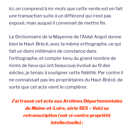
Ici, on comprend à mi-mots que cette vente est en fait
une transaction suite à un différend qui n’est pas
exposé, mais auquel il convenait de mettre fin.
Le Dictionnaire de la Mayenne de l’Abbé Angot donne
bien le Haut-Brécé, avec la même orthographe, ce qui
fait un demi millénaire de constance dans
l’orthographe, et compte-tenu du grand nombre de
noms de lieux qui ont beaucoup évolué au fil des
siècles, je tenais à souligner cette fidélité. Par contre il
ne connaissait pas les propriétaires du Haut-Brécé, de
sorte que cet acte vient le complérer.
J’ai trouvé cet acte aux Archives Départementales
du Maine-et-Loire, série 5E5 – Voici sa
retranscription (voir ci-contre propriété
intellectuelle) :