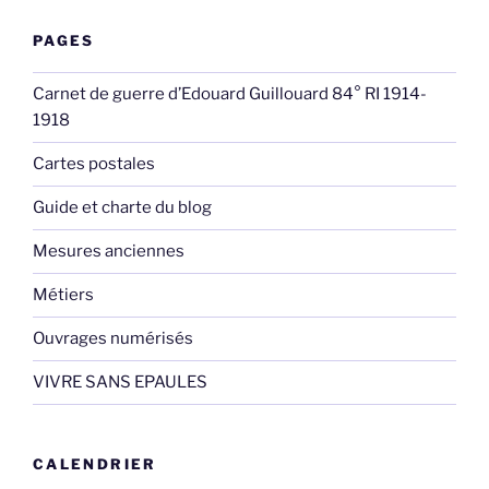
PAGES
Carnet de guerre d’Edouard Guillouard 84° RI 1914-
1918
Cartes postales
Guide et charte du blog
Mesures anciennes
Métiers
Ouvrages numérisés
VIVRE SANS EPAULES
CALENDRIER