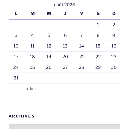
août 2026
L
M
M
J
V
S
D
1
2
3
4
5
6
7
8
9
10
11
12
13
14
15
16
17
18
19
20
21
22
23
24
25
26
27
28
29
30
31
« Juil
ARCHIVES
Archives