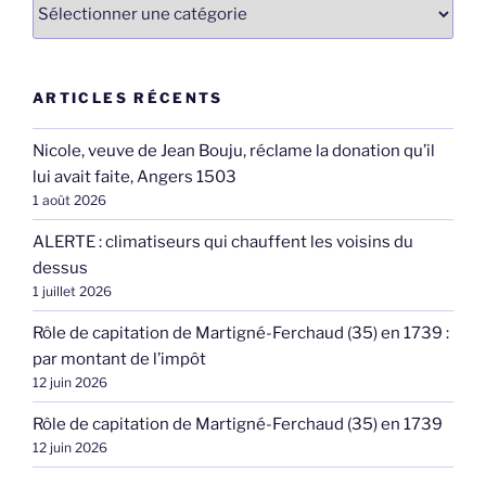
Catégories
ARTICLES RÉCENTS
Nicole, veuve de Jean Bouju, réclame la donation qu’il
lui avait faite, Angers 1503
1 août 2026
ALERTE : climatiseurs qui chauffent les voisins du
dessus
1 juillet 2026
Rôle de capitation de Martigné-Ferchaud (35) en 1739 :
par montant de l’impôt
12 juin 2026
Rôle de capitation de Martigné-Ferchaud (35) en 1739
12 juin 2026