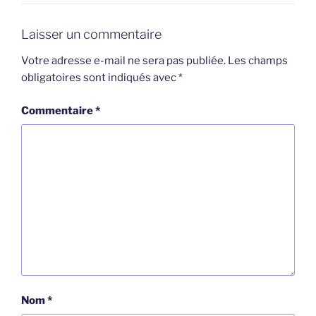
Laisser un commentaire
Votre adresse e-mail ne sera pas publiée.
Les champs
obligatoires sont indiqués avec
*
Commentaire
*
Nom
*