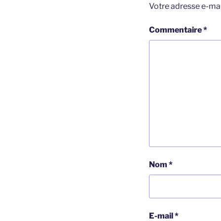
Votre adresse e-mai
Commentaire
*
Nom
*
E-mail
*