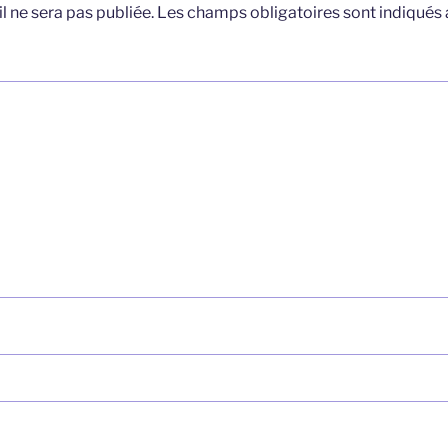
l ne sera pas publiée.
Les champs obligatoires sont indiqués