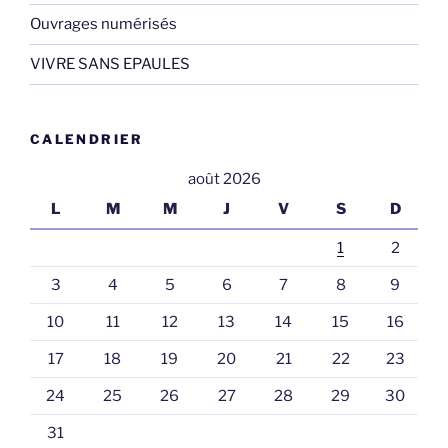
Ouvrages numérisés
VIVRE SANS EPAULES
CALENDRIER
août 2026
L
M
M
J
V
S
D
1
2
3
4
5
6
7
8
9
10
11
12
13
14
15
16
17
18
19
20
21
22
23
24
25
26
27
28
29
30
31