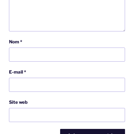
Nom
*
E-mail
*
Site web