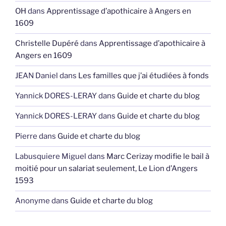
OH
dans
Apprentissage d’apothicaire à Angers en
1609
Christelle Dupéré
dans
Apprentissage d’apothicaire à
Angers en 1609
JEAN Daniel
dans
Les familles que j’ai étudiées à fonds
Yannick DORES-LERAY
dans
Guide et charte du blog
Yannick DORES-LERAY
dans
Guide et charte du blog
Pierre
dans
Guide et charte du blog
Labusquiere Miguel
dans
Marc Cerizay modifie le bail à
moitié pour un salariat seulement, Le Lion d’Angers
1593
Anonyme
dans
Guide et charte du blog