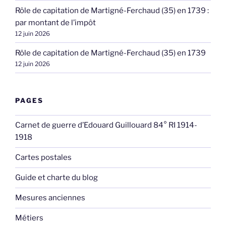
Rôle de capitation de Martigné-Ferchaud (35) en 1739 :
par montant de l’impôt
12 juin 2026
Rôle de capitation de Martigné-Ferchaud (35) en 1739
12 juin 2026
PAGES
Carnet de guerre d’Edouard Guillouard 84° RI 1914-
1918
Cartes postales
Guide et charte du blog
Mesures anciennes
Métiers