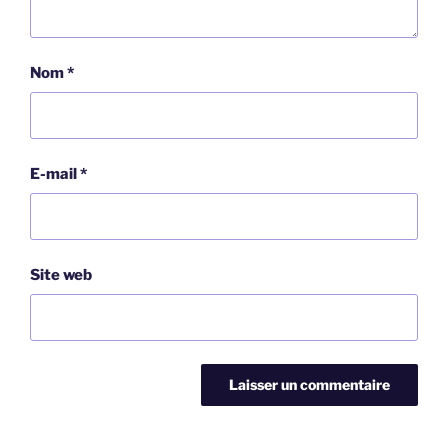
Nom
*
E-mail
*
Site web