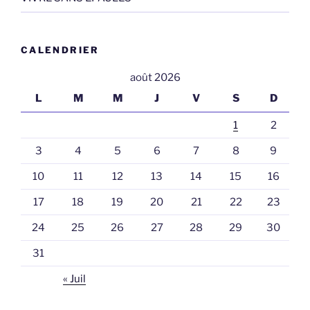
CALENDRIER
août 2026
L
M
M
J
V
S
D
1
2
3
4
5
6
7
8
9
10
11
12
13
14
15
16
17
18
19
20
21
22
23
24
25
26
27
28
29
30
31
« Juil