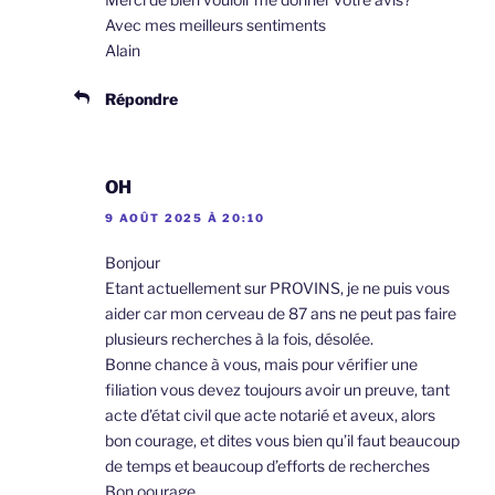
Avec mes meilleurs sentiments
Alain
Répondre
OH
9 AOÛT 2025 À 20:10
Bonjour
Etant actuellement sur PROVINS, je ne puis vous
aider car mon cerveau de 87 ans ne peut pas faire
plusieurs recherches à la fois, désolée.
Bonne chance à vous, mais pour vérifier une
filiation vous devez toujours avoir un preuve, tant
acte d’état civil que acte notarié et aveux, alors
bon courage, et dites vous bien qu’il faut beaucoup
de temps et beaucoup d’efforts de recherches
Bon oourage