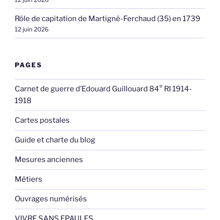
Rôle de capitation de Martigné-Ferchaud (35) en 1739
12 juin 2026
PAGES
Carnet de guerre d’Edouard Guillouard 84° RI 1914-
1918
Cartes postales
Guide et charte du blog
Mesures anciennes
Métiers
Ouvrages numérisés
VIVRE SANS EPAULES