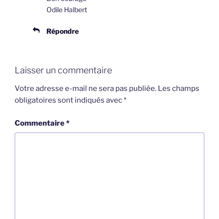
Odile Halbert
Répondre
Laisser un commentaire
Votre adresse e-mail ne sera pas publiée.
Les champs
obligatoires sont indiqués avec
*
Commentaire
*