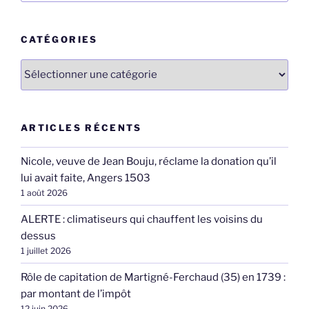
:
CATÉGORIES
Catégories
ARTICLES RÉCENTS
Nicole, veuve de Jean Bouju, réclame la donation qu’il
lui avait faite, Angers 1503
1 août 2026
ALERTE : climatiseurs qui chauffent les voisins du
dessus
1 juillet 2026
Rôle de capitation de Martigné-Ferchaud (35) en 1739 :
par montant de l’impôt
12 juin 2026