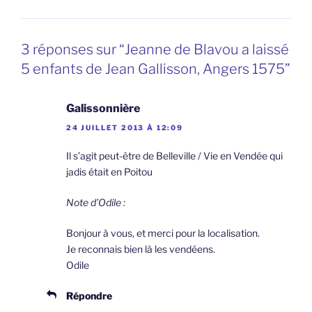
3 réponses sur “Jeanne de Blavou a laissé
5 enfants de Jean Gallisson, Angers 1575”
Galissonnière
24 JUILLET 2013 À 12:09
Il s’agit peut-être de Belleville / Vie en Vendée qui
jadis était en Poitou
Note d’Odile :
Bonjour à vous, et merci pour la localisation.
Je reconnais bien là les vendéens.
Odile
Répondre