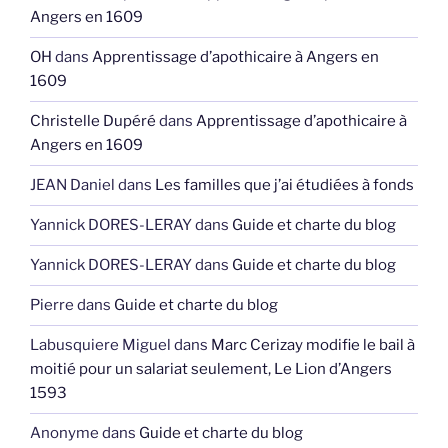
Angers en 1609
OH
dans
Apprentissage d’apothicaire à Angers en
1609
Christelle Dupéré
dans
Apprentissage d’apothicaire à
Angers en 1609
JEAN Daniel
dans
Les familles que j’ai étudiées à fonds
Yannick DORES-LERAY
dans
Guide et charte du blog
Yannick DORES-LERAY
dans
Guide et charte du blog
Pierre
dans
Guide et charte du blog
Labusquiere Miguel
dans
Marc Cerizay modifie le bail à
moitié pour un salariat seulement, Le Lion d’Angers
1593
Anonyme
dans
Guide et charte du blog