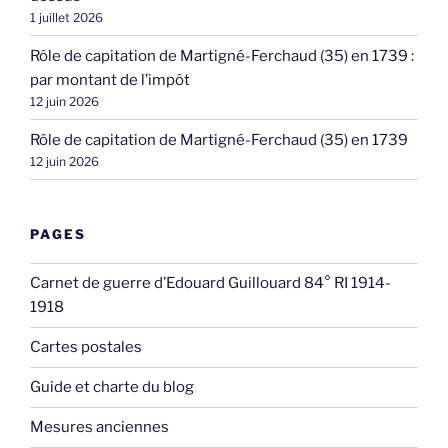
1 juillet 2026
Rôle de capitation de Martigné-Ferchaud (35) en 1739 :
par montant de l’impôt
12 juin 2026
Rôle de capitation de Martigné-Ferchaud (35) en 1739
12 juin 2026
PAGES
Carnet de guerre d’Edouard Guillouard 84° RI 1914-
1918
Cartes postales
Guide et charte du blog
Mesures anciennes