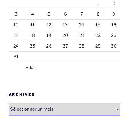
1
2
3
4
5
6
7
8
9
10
11
12
13
14
15
16
17
18
19
20
21
22
23
24
25
26
27
28
29
30
31
« Juil
ARCHIVES
Archives