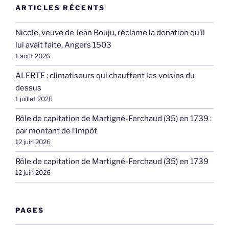
ARTICLES RÉCENTS
Nicole, veuve de Jean Bouju, réclame la donation qu’il
lui avait faite, Angers 1503
1 août 2026
ALERTE : climatiseurs qui chauffent les voisins du
dessus
1 juillet 2026
Rôle de capitation de Martigné-Ferchaud (35) en 1739 :
par montant de l’impôt
12 juin 2026
Rôle de capitation de Martigné-Ferchaud (35) en 1739
12 juin 2026
PAGES