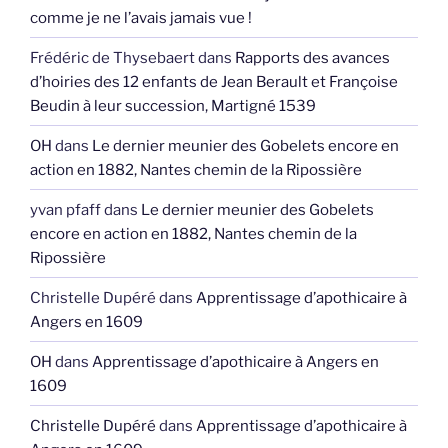
comme je ne l’avais jamais vue !
Frédéric de Thysebaert
dans
Rapports des avances
d’hoiries des 12 enfants de Jean Berault et Françoise
Beudin à leur succession, Martigné 1539
OH
dans
Le dernier meunier des Gobelets encore en
action en 1882, Nantes chemin de la Ripossière
yvan pfaff
dans
Le dernier meunier des Gobelets
encore en action en 1882, Nantes chemin de la
Ripossière
Christelle Dupéré
dans
Apprentissage d’apothicaire à
Angers en 1609
OH
dans
Apprentissage d’apothicaire à Angers en
1609
Christelle Dupéré
dans
Apprentissage d’apothicaire à