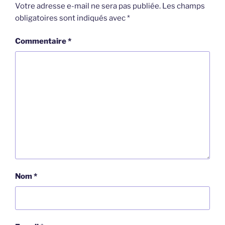
Votre adresse e-mail ne sera pas publiée.
Les champs
obligatoires sont indiqués avec
*
Commentaire
*
Nom
*