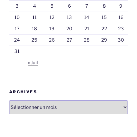
3
4
5
6
7
8
9
10
11
12
13
14
15
16
17
18
19
20
21
22
23
24
25
26
27
28
29
30
31
« Juil
ARCHIVES
Archives