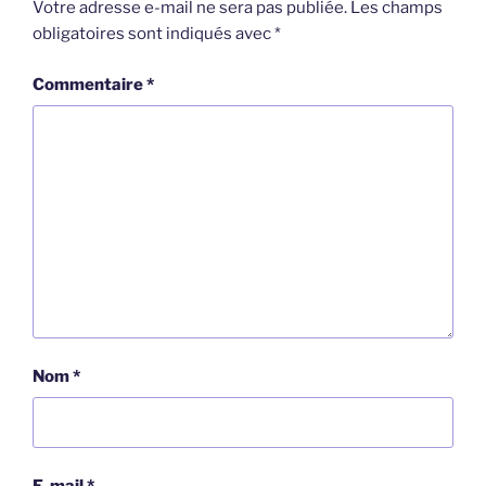
Votre adresse e-mail ne sera pas publiée.
Les champs
obligatoires sont indiqués avec
*
Commentaire
*
Nom
*
E-mail
*