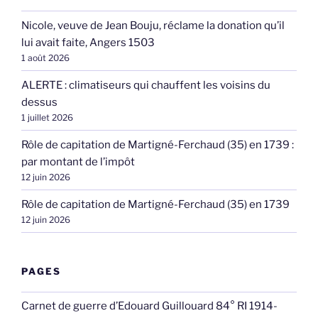
Nicole, veuve de Jean Bouju, réclame la donation qu’il
lui avait faite, Angers 1503
1 août 2026
ALERTE : climatiseurs qui chauffent les voisins du
dessus
1 juillet 2026
Rôle de capitation de Martigné-Ferchaud (35) en 1739 :
par montant de l’impôt
12 juin 2026
Rôle de capitation de Martigné-Ferchaud (35) en 1739
12 juin 2026
PAGES
Carnet de guerre d’Edouard Guillouard 84° RI 1914-