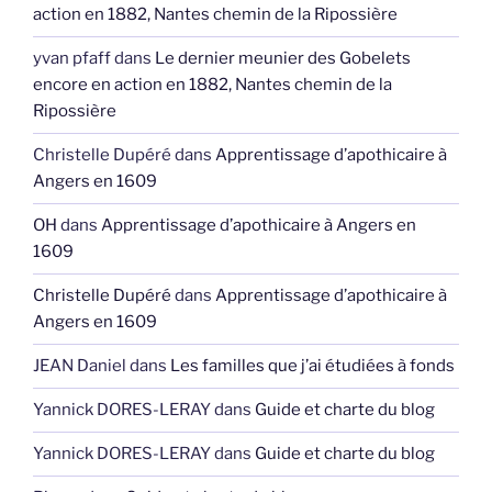
action en 1882, Nantes chemin de la Ripossière
yvan pfaff
dans
Le dernier meunier des Gobelets
encore en action en 1882, Nantes chemin de la
Ripossière
Christelle Dupéré
dans
Apprentissage d’apothicaire à
Angers en 1609
OH
dans
Apprentissage d’apothicaire à Angers en
1609
Christelle Dupéré
dans
Apprentissage d’apothicaire à
Angers en 1609
JEAN Daniel
dans
Les familles que j’ai étudiées à fonds
Yannick DORES-LERAY
dans
Guide et charte du blog
Yannick DORES-LERAY
dans
Guide et charte du blog