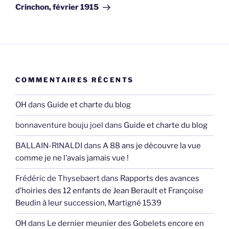
Crinchon, février 1915
COMMENTAIRES RÉCENTS
OH
dans
Guide et charte du blog
bonnaventure bouju joel
dans
Guide et charte du blog
BALLAIN-RINALDI
dans
A 88 ans je découvre la vue
comme je ne l’avais jamais vue !
Frédéric de Thysebaert
dans
Rapports des avances
d’hoiries des 12 enfants de Jean Berault et Françoise
Beudin à leur succession, Martigné 1539
OH
dans
Le dernier meunier des Gobelets encore en