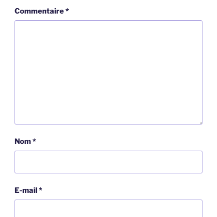
Commentaire
*
Nom
*
E-mail
*