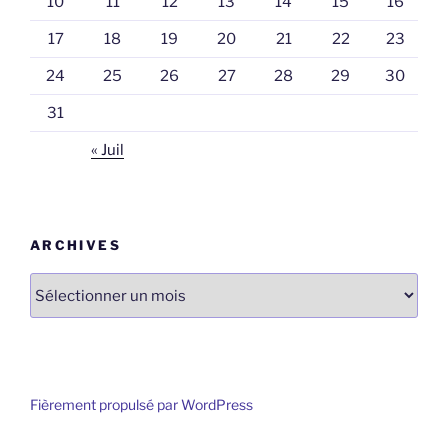
10
11
12
13
14
15
16
17
18
19
20
21
22
23
24
25
26
27
28
29
30
31
« Juil
ARCHIVES
Archives
Fièrement propulsé par WordPress