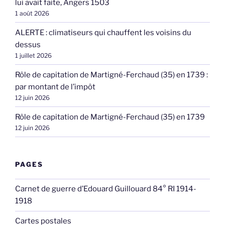
lui avait faite, Angers 1503
1 août 2026
ALERTE : climatiseurs qui chauffent les voisins du
dessus
1 juillet 2026
Rôle de capitation de Martigné-Ferchaud (35) en 1739 :
par montant de l’impôt
12 juin 2026
Rôle de capitation de Martigné-Ferchaud (35) en 1739
12 juin 2026
PAGES
Carnet de guerre d’Edouard Guillouard 84° RI 1914-
1918
Cartes postales