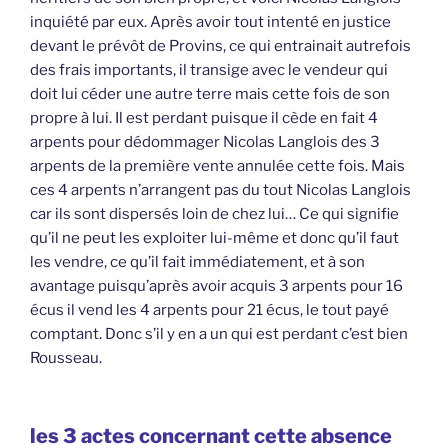
inquiété par eux. Après avoir tout intenté en justice
devant le prévôt de Provins, ce qui entrainait autrefois
des frais importants, il transige avec le vendeur qui
doit lui céder une autre terre mais cette fois de son
propre à lui. Il est perdant puisque il cède en fait 4
arpents pour dédommager Nicolas Langlois des 3
arpents de la première vente annulée cette fois. Mais
ces 4 arpents n’arrangent pas du tout Nicolas Langlois
car ils sont dispersés loin de chez lui… Ce qui signifie
qu’il ne peut les exploiter lui-même et donc qu’il faut
les vendre, ce qu’il fait immédiatement, et à son
avantage puisqu’après avoir acquis 3 arpents pour 16
écus il vend les 4 arpents pour 21 écus, le tout payé
comptant. Donc s’il y en a un qui est perdant c’est bien
Rousseau.
les 3 actes concernant cette absence