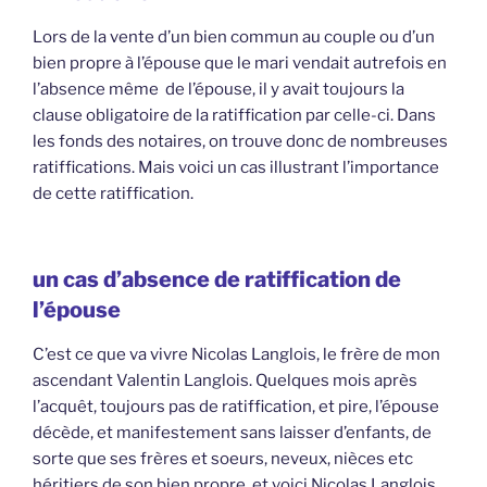
Lors de la vente d’un bien commun au couple ou d’un
bien propre à l’épouse que le mari vendait autrefois en
l’absence même de l’épouse, il y avait toujours la
clause obligatoire de la ratiffication par celle-ci. Dans
les fonds des notaires, on trouve donc de nombreuses
ratiffications. Mais voici un cas illustrant l’importance
de cette ratiffication.
un cas d’absence de ratiffication de
l’épouse
C’est ce que va vivre Nicolas Langlois, le frère de mon
ascendant Valentin Langlois. Quelques mois après
l’acquêt, toujours pas de ratiffication, et pire, l’épouse
décède, et manifestement sans laisser d’enfants, de
sorte que ses frères et soeurs, neveux, nièces etc
héritiers de son bien propre, et voici Nicolas Langlois