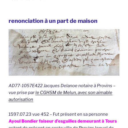
renonciation à un part de maison
AD77-1057E422 Jacques Delanoe notaire à Provins –
vue prise par
le CGHSM de Melun, avec son aimable
autorisation
1597.07.23 vue 452 – Fut présent en sa personne
Ayoul Bondier faiseur d’esguilles demeurant à Tours