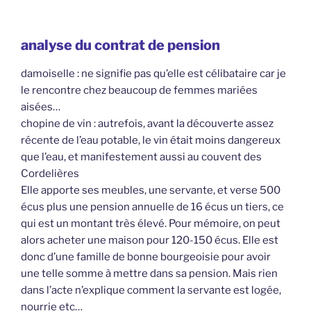
analyse du contrat de pension
damoiselle : ne signifie pas qu’elle est célibataire car je
le rencontre chez beaucoup de femmes mariées
aisées…
chopine de vin : autrefois, avant la découverte assez
récente de l’eau potable, le vin était moins dangereux
que l’eau, et manifestement aussi au couvent des
Cordelières
Elle apporte ses meubles, une servante, et verse 500
écus plus une pension annuelle de 16 écus un tiers, ce
qui est un montant très élevé. Pour mémoire, on peut
alors acheter une maison pour 120-150 écus. Elle est
donc d’une famille de bonne bourgeoisie pour avoir
une telle somme à mettre dans sa pension. Mais rien
dans l’acte n’explique comment la servante est logée,
nourrie etc…