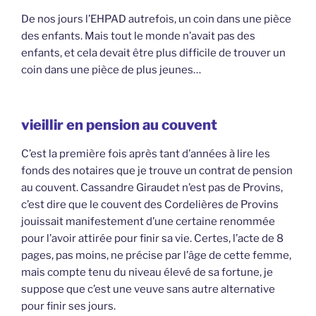
De nos jours l’EHPAD autrefois, un coin dans une pièce
des enfants. Mais tout le monde n’avait pas des
enfants, et cela devait être plus difficile de trouver un
coin dans une pièce de plus jeunes…
vieillir en pension au couvent
C’est la première fois après tant d’années à lire les
fonds des notaires que je trouve un contrat de pension
au couvent. Cassandre Giraudet n’est pas de Provins,
c’est dire que le couvent des Cordelières de Provins
jouissait manifestement d’une certaine renommée
pour l’avoir attirée pour finir sa vie. Certes, l’acte de 8
pages, pas moins, ne précise par l’âge de cette femme,
mais compte tenu du niveau élevé de sa fortune, je
suppose que c’est une veuve sans autre alternative
pour finir ses jours.