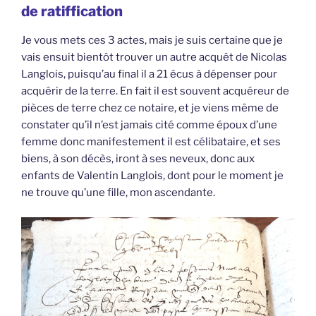
de ratiffication
Je vous mets ces 3 actes, mais je suis certaine que je
vais ensuit bientôt trouver un autre acquêt de Nicolas
Langlois, puisqu’au final il a 21 écus à dépenser pour
acquérir de la terre. En fait il est souvent acquéreur de
pièces de terre chez ce notaire, et je viens même de
constater qu’il n’est jamais cité comme époux d’une
femme donc manifestement il est célibataire, et ses
biens, à son décès, iront à ses neveux, donc aux
enfants de Valentin Langlois, dont pour le moment je
ne trouve qu’une fille, mon ascendante.