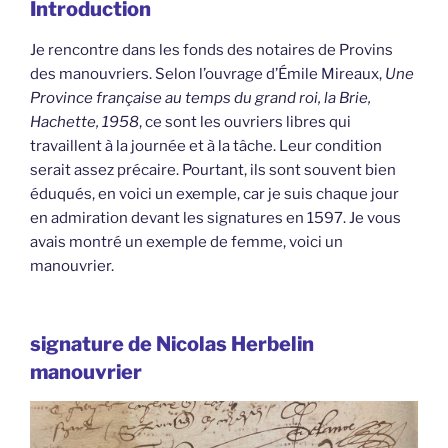
Introduction
Je rencontre dans les fonds des notaires de Provins
des manouvriers. Selon l’ouvrage d’Émile Mireaux,
Une
Province française au temps du grand roi, la Brie,
Hachette, 1958
, ce sont les ouvriers libres qui
travaillent à la journée et à la tâche. Leur condition
serait assez précaire. Pourtant, ils sont souvent bien
éduqués, en voici un exemple, car je suis chaque jour
en admiration devant les signatures en 1597. Je vous
avais montré un exemple de femme, voici un
manouvrier.
signature de Nicolas Herbelin
manouvrier