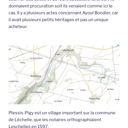
donnaient procuration soit ils venaient comme ici le
cas. Il y a plusieurs actes concernant Ayoul Bondier, car
il avait plusieurs petits héritages et pas un unique
acheteur.
Plessis-Pigy est un village important sur la commune
de Léchelle, que les notaires orthographiaient
Leschelles en 1597.