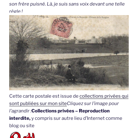
son frère puisné. Là, je suis sans voix devant une telle
règle !
Cette carte postale est issue de
collections privées qui
sont publiées sur mon site
Cliquez sur l’image pour
l’agrandir :
Collections privées – Reproduction
interdite,
y compris sur autre lieu d’Internet comme
blog ou site