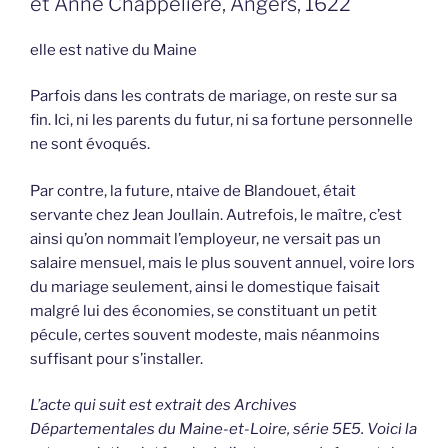
et Anne Chappelière, Angers, 1622
elle est native du Maine
Parfois dans les contrats de mariage, on reste sur sa
fin. Ici, ni les parents du futur, ni sa fortune personnelle
ne sont évoqués.
Par contre, la future, ntaive de Blandouet, était
servante chez Jean Joullain. Autrefois, le maître, c’est
ainsi qu’on nommait l’employeur, ne versait pas un
salaire mensuel, mais le plus souvent annuel, voire lors
du mariage seulement, ainsi le domestique faisait
malgré lui des économies, se constituant un petit
pécule, certes souvent modeste, mais néanmoins
suffisant pour s’installer.
L’acte qui suit est extrait des Archives
Départementales du Maine-et-Loire, série 5E5. Voici la