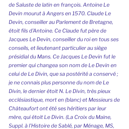
de Saluste de latin en françois. Antoine Le
Devin mourut à Angers en 1570. Claude Le
Devin, conseiller au Parlement de Bretagne,
étoit fils d’Antoine. Ce Claude fut père de
Jacques Le Devin, conseiller du roi en tous ses
conseils, et lieutenant particulier au siège
présidial du Mans. Ce Jacques Le Devin fut le
premier qui changea son nom de Le Devin en
celui de Le Divin, que sa postérité a conservé ;
je ne connais plus personne du nom de Le
Divin, le dernier étoit N. Le Divin, très pieux
ecclésiastique, mort en (blanc) et Messieurs de
Châteaufort ont été ses héritiers par leur
mère, qui étoit Le Divin. (La Croix du Maine,
Suppl. à l’Histoire de Sablé, par Ménage, MS,