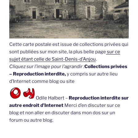
Cette carte postale est issue de collections privées qui
sont publiées sur mon site, la plus belle page
sur ce
sujet étant celle de Saint-Denis-d’Anjou
.
Cliquez sur l’image pour l’agrandir :
Collections privées
– Reproduction interdite,
y compris sur autre lieu
d’Internet comme blog ou site
Odile Halbert –
Reproduction interdite sur
autre endroit d’Internet
Merci d’en discuter sur ce
blog et non aller en discuter dans mon dos sur un
forum ou autre blog.