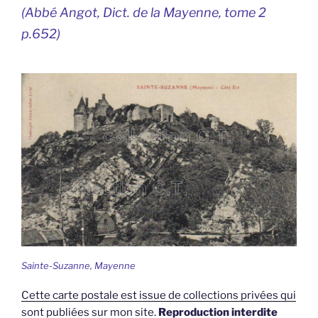
(Abbé Angot, Dict. de la Mayenne, tome 2
p.652)
Sainte-Suzanne, Mayenne
Cette carte postale est issue de collections privées qui
sont publiées sur mon site.
Reproduction interdite