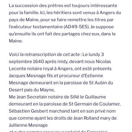
La succession des prêtres est toujours intéressante
pour la famille. Ici, les héritiers sont venus à Angers du
pays de Maine, pour se faire remettre les titres par
l’exécuteur testamentaire (AD49-5E5). Je suppose
qu’ensuite ils ont fait des partages chez eux, dans le
Maine.
Voici la retranscription de cet acte
: Le lundy 3
septembre 1640 après midy, devant nous Nicolas
Leconte notaire royal à Angers, ont esté présents
Jacques Mesnage fils et procureur d’Estienne
Mesnage demeurant en la paroisse de St Aubin du
Desert pais du Mayne,
Me Jean Secretain notaire de Sillé le Guillaume
demeurant en la paroisse de St Germain de Coulamer,
Sébastien Gesbert marchand tant en son privé nom
que comme ayant les droits de Jean Rolland mary de
Jullienne Mesnage