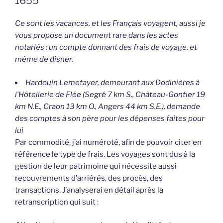
1655
Ce sont les vacances, et les Français voyagent, aussi je
vous propose un document rare dans les actes
notariés : un compte donnant des frais de voyage, et
même de disner.
Hardouin Lemetayer, demeurant aux Dodinières à
l’Hôtellerie de Flée (Segré 7 km S., Château-Gontier 19
km N.E., Craon 13 km O., Angers 44 km S.E.), demande
des comptes à son père pour les dépenses faites pour
lui
Par commodité, j’ai numéroté, afin de pouvoir citer en
référence le type de frais. Les voyages sont dus à la
gestion de leur patrimoine qui nécessite aussi
recouvrements d’arriérés, des procès, des
transactions. J’analyserai en détail après la
retranscription qui suit :