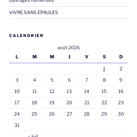
Ouvrages numérisés
VIVRE SANS EPAULES
CALENDRIER
août 2026
L
M
M
J
V
S
D
1
2
3
4
5
6
7
8
9
10
11
12
13
14
15
16
17
18
19
20
21
22
23
24
25
26
27
28
29
30
31
« Juil