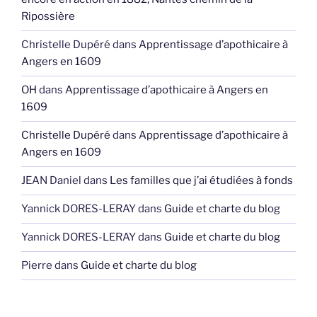
Ripossière
Christelle Dupéré
dans
Apprentissage d’apothicaire à
Angers en 1609
OH
dans
Apprentissage d’apothicaire à Angers en
1609
Christelle Dupéré
dans
Apprentissage d’apothicaire à
Angers en 1609
JEAN Daniel
dans
Les familles que j’ai étudiées à fonds
Yannick DORES-LERAY
dans
Guide et charte du blog
Yannick DORES-LERAY
dans
Guide et charte du blog
Pierre
dans
Guide et charte du blog