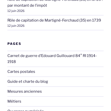
par montant de l’impôt
12 juin 2026
Rôle de capitation de Martigné-Ferchaud (35) en 1739
12 juin 2026
PAGES
Carnet de guerre d’Edouard Guillouard 84° RI 1914-
1918
Cartes postales
Guide et charte du blog
Mesures anciennes
Métiers