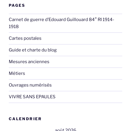
PAGES
Carnet de guerre d’Edouard Guillouard 84° RI 1914-
1918
Cartes postales
Guide et charte du blog
Mesures anciennes
Métiers
Ouvrages numérisés
VIVRE SANS EPAULES
CALENDRIER
août 2026