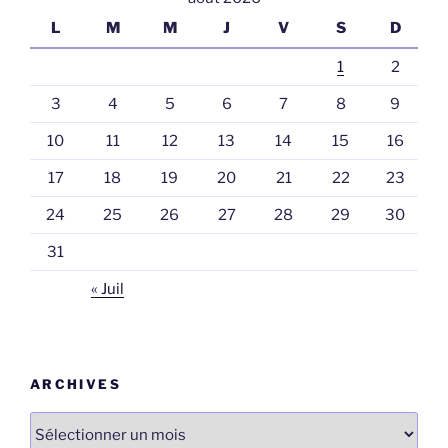
L
M
M
J
V
S
D
1
2
3
4
5
6
7
8
9
10
11
12
13
14
15
16
17
18
19
20
21
22
23
24
25
26
27
28
29
30
31
« Juil
ARCHIVES
Archives