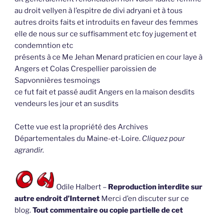
au droit vellyen à l’espitre de divi adryani et à tous
autres droits faits et introduits en faveur des femmes
elle de nous sur ce suffisamment etc foy jugement et
condemntion etc
présents à ce Me Jehan Menard praticien en cour laye à
Angers et Colas Crespellier paroissien de
Sapvonnières tesmoings
ce fut fait et passé audit Angers en la maison desdits
vendeurs les jour et an susdits
Cette vue est la propriété des Archives
Départementales du Maine-et-Loire.
Cliquez pour
agrandir.
Odile Halbert –
Reproduction interdite sur
autre endroit d’Internet
Merci d’en discuter sur ce
blog.
Tout commentaire ou copie partielle de cet