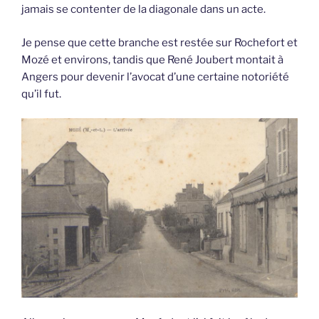
jamais se contenter de la diagonale dans un acte.
Je pense que cette branche est restée sur Rochefort et
Mozé et environs, tandis que René Joubert montait à
Angers pour devenir l’avocat d’une certaine notoriété
qu’il fut.