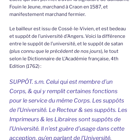
Fouin le Jeune, marchand à Craon en 1587, et
manifestement marchand fermier.
Le bailleur est issu de Cossé-le-Vivien, et est bedeau
et suppôt de l’université d’Angers. Voici la différence
entre le suppôt de l’université, et le suppôt de satan
(plus connu que le précédent de nos jours
), le tout
selon le Dictionnaire de L’Académie française, 4th
Edition (1762) :
SUPPÔT. s.m. Celui qui est membre d’un
Corps, & qui y remplit certaines fonctions
pour le service du même Corps. Les suppôts
de l’Université. Le Recteur & ses suppôts. Les
Imprimeurs & les Libraires sont suppôts de
l’Université. Il n’est guère d’usage dans cette
acception, qu’en parlant de l’Université.