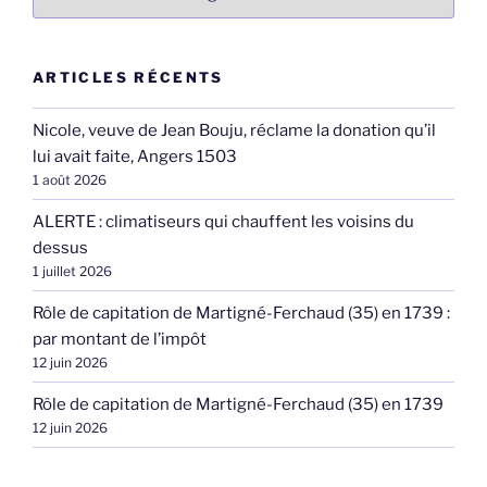
ARTICLES RÉCENTS
Nicole, veuve de Jean Bouju, réclame la donation qu’il
lui avait faite, Angers 1503
1 août 2026
ALERTE : climatiseurs qui chauffent les voisins du
dessus
1 juillet 2026
Rôle de capitation de Martigné-Ferchaud (35) en 1739 :
par montant de l’impôt
12 juin 2026
Rôle de capitation de Martigné-Ferchaud (35) en 1739
12 juin 2026