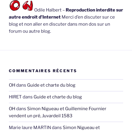
Odile Halbert –
Reproduction interdite sur
autre endroit d’Internet
Merci d’en discuter sur ce
blog et non aller en discuter dans mon dos sur un
forum ou autre blog.
COMMENTAIRES RÉCENTS
OH
dans
Guide et charte du blog
HIRET
dans
Guide et charte du blog
OH
dans
Simon Nigueau et Guillemine Fournier
vendent un pré, Juvardeil 1583
Marie laure MARTIN
dans
Simon Nigueau et