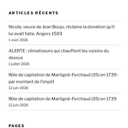
ARTICLES RÉCENTS
Nicole, veuve de Jean Bouju, réclame la donation qu’il
lui avait faite, Angers 1503
1 août 2026
ALERTE : climatiseurs qui chauffent les voisins du
dessus
1 juillet 2026
Rôle de capitation de Martigné-Ferchaud (35) en 1739 :
par montant de l’impôt
12 juin 2026
Rôle de capitation de Martigné-Ferchaud (35) en 1739
12 juin 2026
PAGES