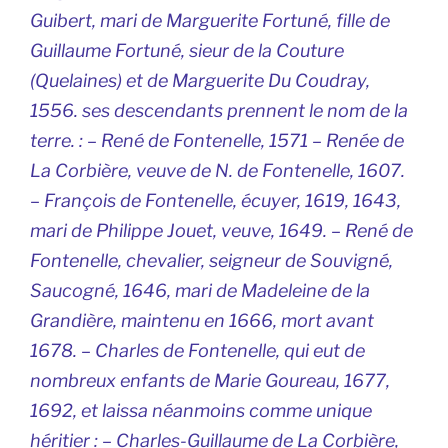
Guibert, mari de Marguerite Fortuné, fille de
Guillaume Fortuné, sieur de la Couture
(Quelaines) et de Marguerite Du Coudray,
1556. ses descendants prennent le nom de la
terre. : – René de Fontenelle, 1571 – Renée de
La Corbière, veuve de N. de Fontenelle, 1607.
– François de Fontenelle, écuyer, 1619, 1643,
mari de Philippe Jouet, veuve, 1649. – René de
Fontenelle, chevalier, seigneur de Souvigné,
Saucogné, 1646, mari de Madeleine de la
Grandière, maintenu en 1666, mort avant
1678. – Charles de Fontenelle, qui eut de
nombreux enfants de Marie Goureau, 1677,
1692, et laissa néanmoins comme unique
héritier : – Charles-Guillaume de La Corbière,