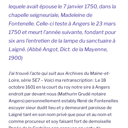
lequele avait épouse le 7 janvier 1750, dans la
chapelle seigneuriale, Madeleine de
Fontenelle. Celle-ci teste à Angers le 23 mars
1750 et meurt l’année suivante, fondant pour
six ans l’entretien de la lampe du sanctuaire à
Laigné. (Abbé Angot,
Dict. de la Mayenne,
1900)
J’ai trouvé l’acte qui suit aux Archives du Maine-et-
Loire, série 5E7 – Voici ma retranscription :
Le 18
octobre 1601 en la court du roy notre sire à Angers
endroit par devant nous (Mathurin Grudé notaire
Angers) personnellement estably René de Fontenelles
escuyer sieur dudit lieu et y demeurant paroisse de
Laigné tant en son nom privé que pour et au nom et
comme procureur et soy faisant fort de demoiselle