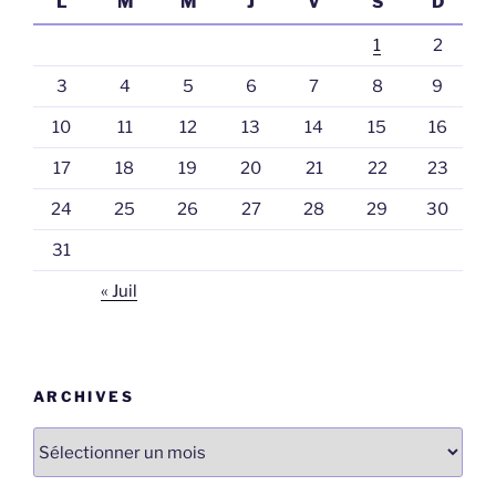
L
M
M
J
V
S
D
1
2
3
4
5
6
7
8
9
10
11
12
13
14
15
16
17
18
19
20
21
22
23
24
25
26
27
28
29
30
31
« Juil
ARCHIVES
Archives