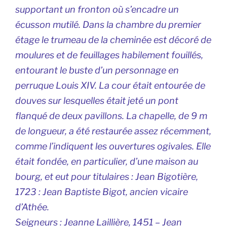
supportant un fronton où s’encadre un
écusson mutilé. Dans la chambre du premier
étage le trumeau de la cheminée est décoré de
moulures et de feuillages habilement fouillés,
entourant le buste d’un personnage en
perruque Louis XIV. La cour était entourée de
douves sur lesquelles était jeté un pont
flanqué de deux pavillons. La chapelle, de 9 m
de longueur, a été restaurée assez récemment,
comme l’indiquent les ouvertures ogivales. Elle
était fondée, en particulier, d’une maison au
bourg, et eut pour titulaires : Jean Bigotière,
1723 : Jean Baptiste Bigot, ancien vicaire
d’Athée.
Seigneurs
: Jeanne Laillière, 1451 – Jean