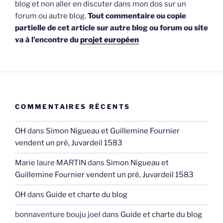
blog et non aller en discuter dans mon dos sur un
forum ou autre blog.
Tout commentaire ou copie
partielle de cet article sur autre blog ou forum ou site
va à l’encontre du
projet européen
COMMENTAIRES RÉCENTS
OH
dans
Simon Nigueau et Guillemine Fournier
vendent un pré, Juvardeil 1583
Marie laure MARTIN
dans
Simon Nigueau et
Guillemine Fournier vendent un pré, Juvardeil 1583
OH
dans
Guide et charte du blog
bonnaventure bouju joel
dans
Guide et charte du blog