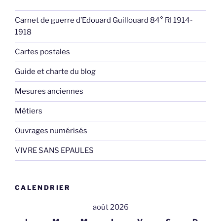
Carnet de guerre d’Edouard Guillouard 84° RI 1914-
1918
Cartes postales
Guide et charte du blog
Mesures anciennes
Métiers
Ouvrages numérisés
VIVRE SANS EPAULES
CALENDRIER
août 2026