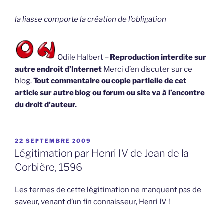
la liasse comporte la création de l’obligation
Odile Halbert –
Reproduction interdite sur
autre endroit d’Internet
Merci d’en discuter sur ce
blog.
Tout commentaire ou copie partielle de cet
article sur autre blog ou forum ou site va à l’encontre
du droit d’auteur.
PUBLIÉ
22 SEPTEMBRE 2009
LE
Légitimation par Henri IV de Jean de la
Corbière, 1596
Les termes de cette légitimation ne manquent pas de
saveur, venant d’un fin connaisseur, Henri IV !