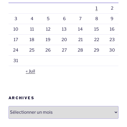
1
2
3
4
5
6
7
8
9
10
11
12
13
14
15
16
17
18
19
20
21
22
23
24
25
26
27
28
29
30
31
« Juil
ARCHIVES
Archives