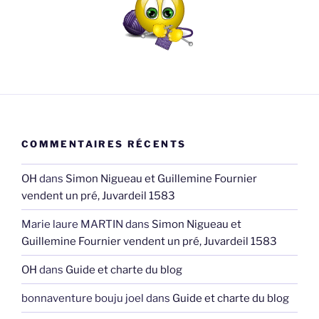
COMMENTAIRES RÉCENTS
OH
dans
Simon Nigueau et Guillemine Fournier
vendent un pré, Juvardeil 1583
Marie laure MARTIN
dans
Simon Nigueau et
Guillemine Fournier vendent un pré, Juvardeil 1583
OH
dans
Guide et charte du blog
bonnaventure bouju joel
dans
Guide et charte du blog