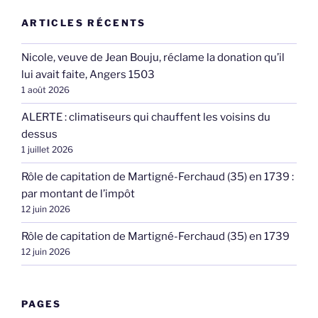
ARTICLES RÉCENTS
Nicole, veuve de Jean Bouju, réclame la donation qu’il
lui avait faite, Angers 1503
1 août 2026
ALERTE : climatiseurs qui chauffent les voisins du
dessus
1 juillet 2026
Rôle de capitation de Martigné-Ferchaud (35) en 1739 :
par montant de l’impôt
12 juin 2026
Rôle de capitation de Martigné-Ferchaud (35) en 1739
12 juin 2026
PAGES