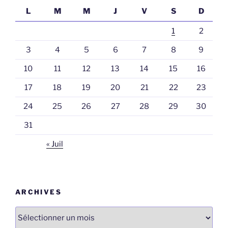
L
M
M
J
V
S
D
1
2
3
4
5
6
7
8
9
10
11
12
13
14
15
16
17
18
19
20
21
22
23
24
25
26
27
28
29
30
31
« Juil
ARCHIVES
Archives