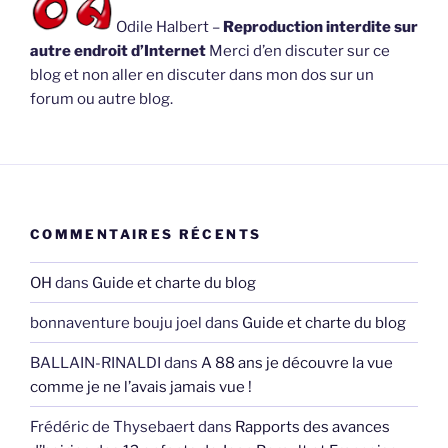
Odile Halbert –
Reproduction interdite sur
autre endroit d’Internet
Merci d’en discuter sur ce
blog et non aller en discuter dans mon dos sur un
forum ou autre blog.
COMMENTAIRES RÉCENTS
OH
dans
Guide et charte du blog
bonnaventure bouju joel
dans
Guide et charte du blog
BALLAIN-RINALDI
dans
A 88 ans je découvre la vue
comme je ne l’avais jamais vue !
Frédéric de Thysebaert
dans
Rapports des avances