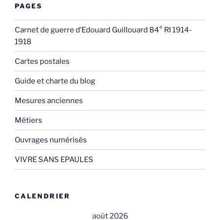
PAGES
Carnet de guerre d’Edouard Guillouard 84° RI 1914-
1918
Cartes postales
Guide et charte du blog
Mesures anciennes
Métiers
Ouvrages numérisés
VIVRE SANS EPAULES
CALENDRIER
août 2026