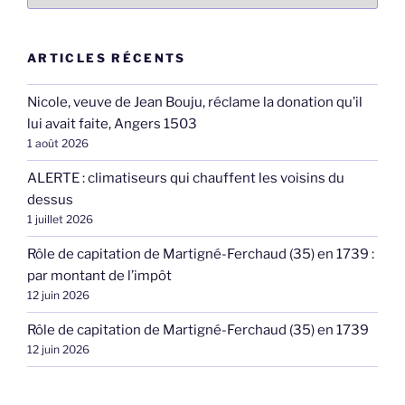
ARTICLES RÉCENTS
Nicole, veuve de Jean Bouju, réclame la donation qu’il
lui avait faite, Angers 1503
1 août 2026
ALERTE : climatiseurs qui chauffent les voisins du
dessus
1 juillet 2026
Rôle de capitation de Martigné-Ferchaud (35) en 1739 :
par montant de l’impôt
12 juin 2026
Rôle de capitation de Martigné-Ferchaud (35) en 1739
12 juin 2026