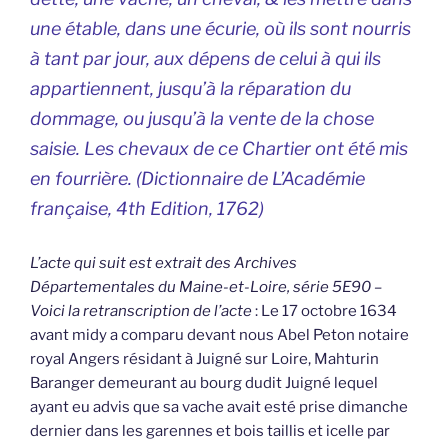
une étable, dans une écurie, où ils sont nourris
à tant par jour, aux dépens de celui à qui ils
appartiennent, jusqu’à la réparation du
dommage, ou jusqu’à la vente de la chose
saisie. Les chevaux de ce Chartier ont été mis
en fourrière.
(Dictionnaire de L’Académie
française,
4th Edition, 1762)
L’acte qui suit est extrait des Archives
Départementales du Maine-et-Loire, série 5E90 –
Voici la retranscription de l’acte
: Le 17 octobre 1634
avant midy a comparu devant nous Abel Peton notaire
royal Angers résidant à Juigné sur Loire, Mahturin
Baranger demeurant au bourg dudit Juigné lequel
ayant eu advis que sa vache avait esté prise dimanche
dernier dans les garennes et bois taillis et icelle par