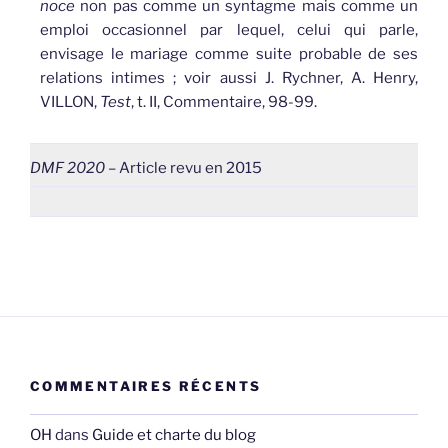
noce
non pas comme un syntagme mais comme un
emploi occasionnel par lequel, celui qui parle,
envisage le mariage comme suite probable de ses
relations intimes ; voir aussi J. Rychner, A. Henry,
VILLON,
Test
, t. II, Commentaire, 98-99.
DMF 2020
– Article revu en 2015
COMMENTAIRES RÉCENTS
OH
dans
Guide et charte du blog