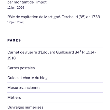
par montant de l’impôt
12 juin 2026
Rôle de capitation de Martigné-Ferchaud (35) en 1739
12 juin 2026
PAGES
Carnet de guerre d’Edouard Guillouard 84° RI 1914-
1918
Cartes postales
Guide et charte du blog
Mesures anciennes
Métiers
Ouvrages numérisés