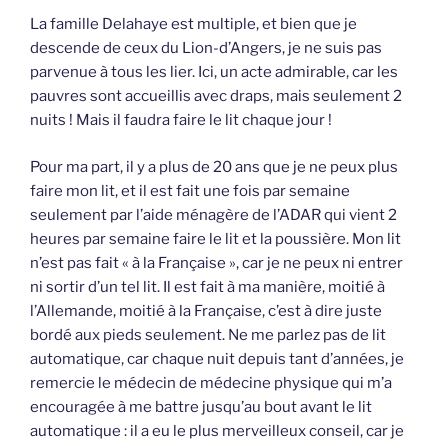
La famille Delahaye est multiple, et bien que je
descende de ceux du Lion-d’Angers, je ne suis pas
parvenue à tous les lier. Ici, un acte admirable, car les
pauvres sont accueillis avec draps, mais seulement 2
nuits ! Mais il faudra faire le lit chaque jour !
Pour ma part, il y a plus de 20 ans que je ne peux plus
faire mon lit, et il est fait une fois par semaine
seulement par l’aide ménagère de l’ADAR qui vient 2
heures par semaine faire le lit et la poussière. Mon lit
n’est pas fait « à la Française », car je ne peux ni entrer
ni sortir d’un tel lit. Il est fait à ma manière, moitié à
l’Allemande, moitié à la Française, c’est à dire juste
bordé aux pieds seulement. Ne me parlez pas de lit
automatique, car chaque nuit depuis tant d’années, je
remercie le médecin de médecine physique qui m’a
encouragée à me battre jusqu’au bout avant le lit
automatique : il a eu le plus merveilleux conseil, car je