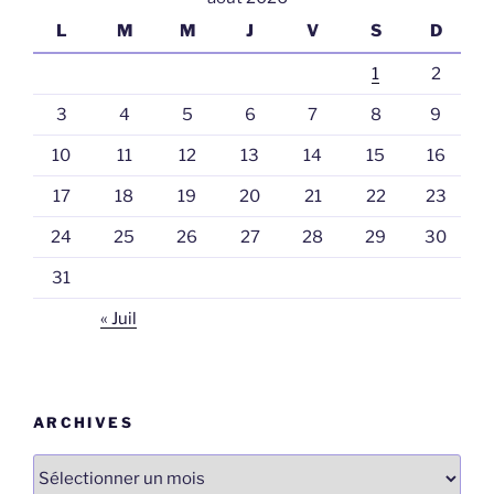
L
M
M
J
V
S
D
1
2
3
4
5
6
7
8
9
10
11
12
13
14
15
16
17
18
19
20
21
22
23
24
25
26
27
28
29
30
31
« Juil
ARCHIVES
Archives