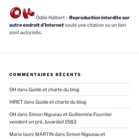
Odile Halbert –
Reproduction interdite sur
autre endroit d’Internet
seule une citation ou un lien
sont autorisés.
COMMENTAIRES RÉCENTS
OH
dans
Guide et charte du blog
HIRET
dans
Guide et charte du blog
OH
dans
Simon Nigueau et Guillemine Fournier
vendent un pré, Juvardeil 1583
Marie laure MARTIN
dans
Simon Nigueau et