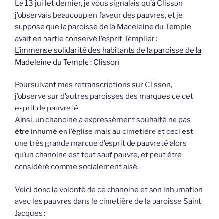
Le 13 juillet dernier, je vous signalais qu’à Clisson
j’observais beaucoup en faveur des pauvres, et je
suppose que la paroisse de la Madeleine du Temple
avait en partie conservé l’esprit Templier :
L’immense solidarité des habitants de la paroisse de la
Madeleine du Temple : Clisson
Poursuivant mes retranscriptions sur Clisson,
j’observe sur d’autres paroisses des marques de cet
esprit de pauvreté.
Ainsi, un chanoine a expressément souhaité ne pas
être inhumé en l’église mais au cimetière et ceci est
une très grande marque d’esprit de pauvreté alors
qu’un chanoine est tout sauf pauvre, et peut être
considéré comme socialement aisé.
Voici donc la volonté de ce chanoine et son inhumation
avec les pauvres dans le cimetière de la paroisse Saint
Jacques :