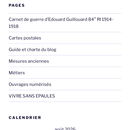
PAGES
Carnet de guerre d’Edouard Guillouard 84° RI 1914-
1918
Cartes postales
Guide et charte du blog
Mesures anciennes
Métiers
Ouvrages numérisés
VIVRE SANS EPAULES
CALENDRIER
août 2026