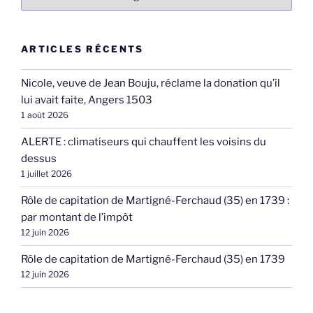
ARTICLES RÉCENTS
Nicole, veuve de Jean Bouju, réclame la donation qu’il
lui avait faite, Angers 1503
1 août 2026
ALERTE : climatiseurs qui chauffent les voisins du
dessus
1 juillet 2026
Rôle de capitation de Martigné-Ferchaud (35) en 1739 :
par montant de l’impôt
12 juin 2026
Rôle de capitation de Martigné-Ferchaud (35) en 1739
12 juin 2026