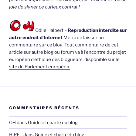
joie de signer ce curieux contrat !
Odile Halbert –
Reproduction interdite sur
autre endroit d’Internet
Merci de laisser un
commentaire sur ce blog. Tout commentaire de cet
article sur autre blog ou forum va à l’encontre du
projet
européen d’éthique des blogueurs, disponible sur le
site du Parlement européen.
COMMENTAIRES RÉCENTS
OH
dans
Guide et charte du blog
HIRET
dans
Guide et charte du blog