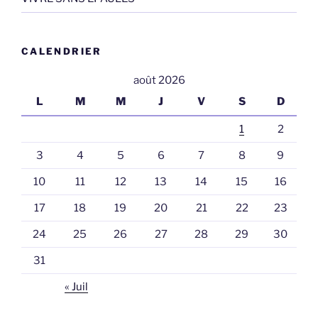
CALENDRIER
août 2026
L
M
M
J
V
S
D
1
2
3
4
5
6
7
8
9
10
11
12
13
14
15
16
17
18
19
20
21
22
23
24
25
26
27
28
29
30
31
« Juil