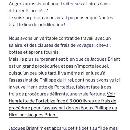
Angers un assistant pour traiter ses affaires dans
différents procès ?
Je suis surprise, car on aurait pu penser que Nantes
était le lieu de prédilection !
Nous avons un véritable contrat de travail, avec un
salaire, et des clauses de frais de voyages : cheval,
bottes et éprons fournis.
Mais, le plus surprenant est bien que ce Jacques Briant
est un grand procédurier, et pas n’importe lequel,
puisqu’un peu plus tard, il va même aller jusqu’à
l’assassinat de Philippe du Hirel, dont nous avons vu ici
la veuve, Henriette de Portebize, faisant face à des
frais de procédures délirants, une vraie fortune.
Voir
Henriette de Portebize face à 3 000 livres de frais de
procédure pour l’assassinat de son époux Philippe du
Hirel par Jacques Briant.
Jacques Briant m’est apparu, petit à petit au fil de mes