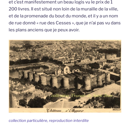
et c’est manifestement un beau logis vu le prix de 1
200 livres. Il est situé non loin de la muraille de la ville,
et de la promenade du bout du monde, et il y a un nom
de rue donné « rue des Cesses », que je n’ai pas vu dans
les plans anciens que je peux avoir.
collection particulière, reproduction interdite