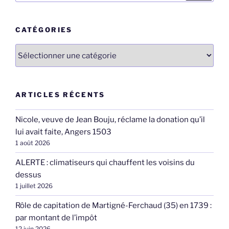
:
CATÉGORIES
Catégories
ARTICLES RÉCENTS
Nicole, veuve de Jean Bouju, réclame la donation qu’il
lui avait faite, Angers 1503
1 août 2026
ALERTE : climatiseurs qui chauffent les voisins du
dessus
1 juillet 2026
Rôle de capitation de Martigné-Ferchaud (35) en 1739 :
par montant de l’impôt
12 juin 2026