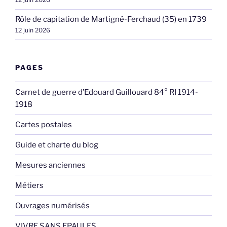
Rôle de capitation de Martigné-Ferchaud (35) en 1739
12 juin 2026
PAGES
Carnet de guerre d’Edouard Guillouard 84° RI 1914-
1918
Cartes postales
Guide et charte du blog
Mesures anciennes
Métiers
Ouvrages numérisés
VIVRE SANS EPAULES