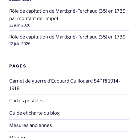
Rôle de capitation de Martigné-Ferchaud (35) en 1739 :
par montant de l’impôt
12 juin 2026
Rôle de capitation de Martigné-Ferchaud (35) en 1739
12 juin 2026
PAGES
Carnet de guerre d’Edouard Guillouard 84° RI 1914-
1918
Cartes postales
Guide et charte du blog
Mesures anciennes
Métiers