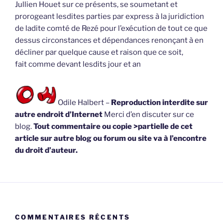
Jullien Houet sur ce présents, se soumetant et
prorogeant lesdites parties par express à la juridiction
de ladite comté de Rezé pour l’exécution de tout ce que
dessus circonstances et dépendances renonçant à en
décliner par quelque cause et raison que ce soit,
fait comme devant lesdits jour et an
Odile Halbert –
Reproduction interdite sur
autre endroit d’Internet
Merci d’en discuter sur ce
blog.
Tout commentaire ou copie >partielle de cet
article sur autre blog ou forum ou site va à l’encontre
du droit d’auteur.
COMMENTAIRES RÉCENTS