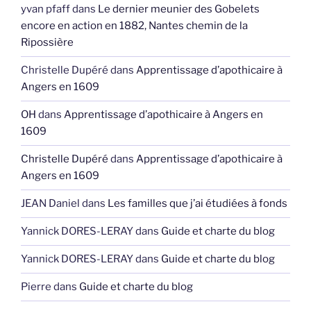
yvan pfaff
dans
Le dernier meunier des Gobelets
encore en action en 1882, Nantes chemin de la
Ripossière
Christelle Dupéré
dans
Apprentissage d’apothicaire à
Angers en 1609
OH
dans
Apprentissage d’apothicaire à Angers en
1609
Christelle Dupéré
dans
Apprentissage d’apothicaire à
Angers en 1609
JEAN Daniel
dans
Les familles que j’ai étudiées à fonds
Yannick DORES-LERAY
dans
Guide et charte du blog
Yannick DORES-LERAY
dans
Guide et charte du blog
Pierre
dans
Guide et charte du blog