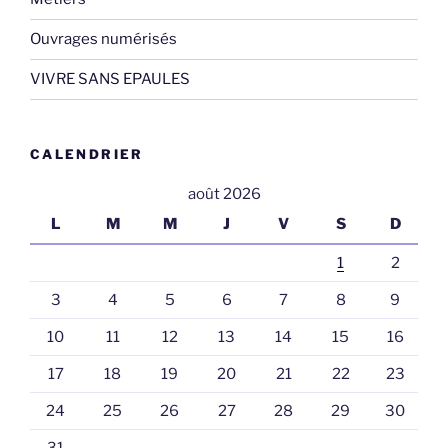
Ouvrages numérisés
VIVRE SANS EPAULES
CALENDRIER
août 2026
L
M
M
J
V
S
D
1
2
3
4
5
6
7
8
9
10
11
12
13
14
15
16
17
18
19
20
21
22
23
24
25
26
27
28
29
30