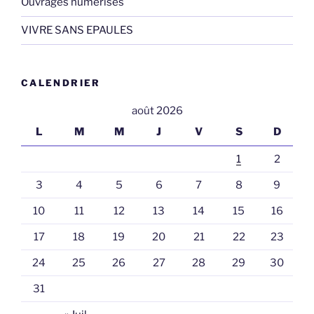
Ouvrages numérisés
VIVRE SANS EPAULES
CALENDRIER
août 2026
L
M
M
J
V
S
D
1
2
3
4
5
6
7
8
9
10
11
12
13
14
15
16
17
18
19
20
21
22
23
24
25
26
27
28
29
30
31