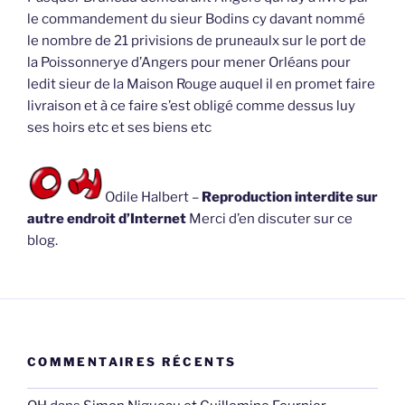
le commandement du sieur Bodins cy davant nommé
le nombre de 21 privisions de pruneaulx sur le port de
la Poissonnerye d’Angers pour mener Orléans pour
ledit sieur de la Maison Rouge auquel il en promet faire
livraison et à ce faire s’est obligé comme dessus luy
ses hoirs etc et ses biens etc
Odile Halbert –
Reproduction interdite sur
autre endroit d’Internet
Merci d’en discuter sur ce
blog.
COMMENTAIRES RÉCENTS