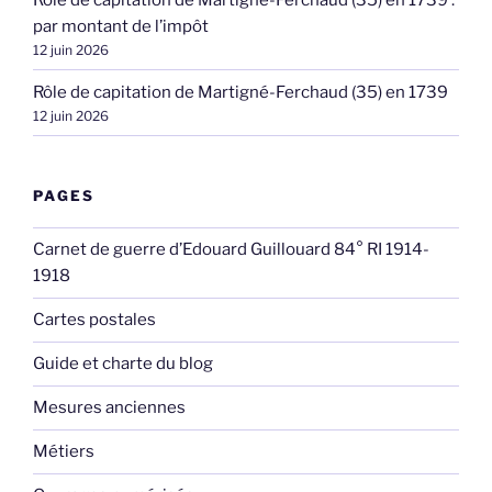
par montant de l’impôt
12 juin 2026
Rôle de capitation de Martigné-Ferchaud (35) en 1739
12 juin 2026
PAGES
Carnet de guerre d’Edouard Guillouard 84° RI 1914-
1918
Cartes postales
Guide et charte du blog
Mesures anciennes
Métiers