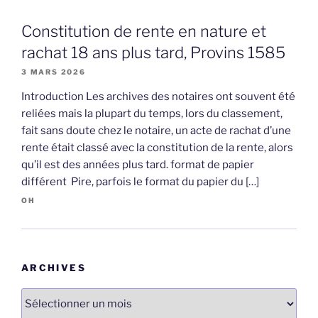
Constitution de rente en nature et
rachat 18 ans plus tard, Provins 1585
3 MARS 2026
Introduction Les archives des notaires ont souvent été
reliées mais la plupart du temps, lors du classement,
fait sans doute chez le notaire, un acte de rachat d’une
rente était classé avec la constitution de la rente, alors
qu’il est des années plus tard. format de papier
différent Pire, parfois le format du papier du […]
OH
ARCHIVES
Archives