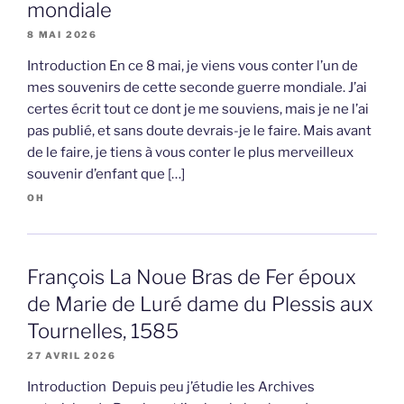
mondiale
8 MAI 2026
Introduction En ce 8 mai, je viens vous conter l’un de
mes souvenirs de cette seconde guerre mondiale. J’ai
certes écrit tout ce dont je me souviens, mais je ne l’ai
pas publié, et sans doute devrais-je le faire. Mais avant
de le faire, je tiens à vous conter le plus merveilleux
souvenir d’enfant que […]
OH
François La Noue Bras de Fer époux
de Marie de Luré dame du Plessis aux
Tournelles, 1585
27 AVRIL 2026
Introduction Depuis peu j’étudie les Archives