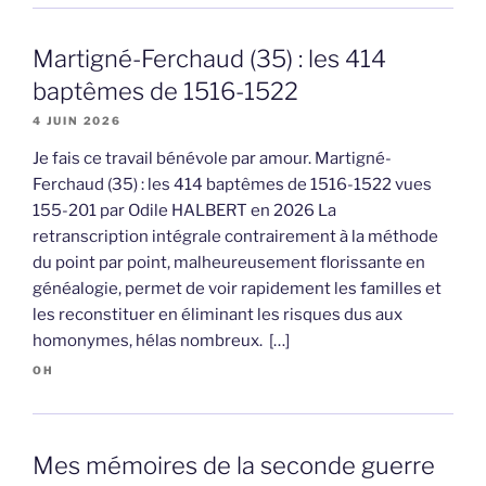
Martigné-Ferchaud (35) : les 414
baptêmes de 1516-1522
4 JUIN 2026
Je fais ce travail bénévole par amour. Martigné-
Ferchaud (35) : les 414 baptêmes de 1516-1522 vues
155-201 par Odile HALBERT en 2026 La
retranscription intégrale contrairement à la méthode
du point par point, malheureusement florissante en
généalogie, permet de voir rapidement les familles et
les reconstituer en éliminant les risques dus aux
homonymes, hélas nombreux. […]
OH
Mes mémoires de la seconde guerre