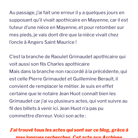
Au passage, j’ai fait une erreur il y a quelques jours en
supposant qu’il vivait apothicaire en Mayenne, car il est
tuteur d’une nièce en Mayenne, et pour retomber sur
mes pieds, je vais dont dire que la nièce vivait chez
l’oncle à Angers Saint Maurice !
C’est la branche de Raoulet Grimaudet apothicaire qui
voit aussi son fils Charles apothicaire
Mais dans la branche non raccordé à la précédente, qui
est celle Pierre Grimaudet et Guillemine Berault, il
convient de remplacer le métier. Je suis en effet
certaine que le notaire Jean Huot connaît bien les
Grimaudet car j’ai vu plusieurs actes, qui vont suivre au
fil des billets à venir ici. Jean Huot n’a pas pu
commettre d’erreur. Voici son acte :
J’ai trouvé tous les actes qui sont sur ce blog, grâce à
mes longues recherches. Cet acte aux Archives