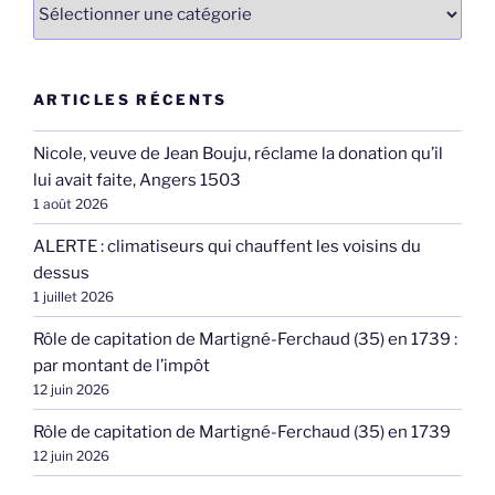
Catégories
ARTICLES RÉCENTS
Nicole, veuve de Jean Bouju, réclame la donation qu’il
lui avait faite, Angers 1503
1 août 2026
ALERTE : climatiseurs qui chauffent les voisins du
dessus
1 juillet 2026
Rôle de capitation de Martigné-Ferchaud (35) en 1739 :
par montant de l’impôt
12 juin 2026
Rôle de capitation de Martigné-Ferchaud (35) en 1739
12 juin 2026