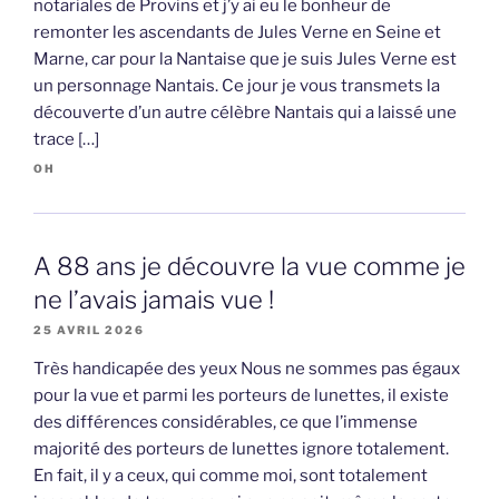
notariales de Provins et j’y ai eu le bonheur de
remonter les ascendants de Jules Verne en Seine et
Marne, car pour la Nantaise que je suis Jules Verne est
un personnage Nantais. Ce jour je vous transmets la
découverte d’un autre célèbre Nantais qui a laissé une
trace […]
OH
A 88 ans je découvre la vue comme je
ne l’avais jamais vue !
25 AVRIL 2026
Très handicapée des yeux Nous ne sommes pas égaux
pour la vue et parmi les porteurs de lunettes, il existe
des différences considérables, ce que l’immense
majorité des porteurs de lunettes ignore totalement.
En fait, il y a ceux, qui comme moi, sont totalement