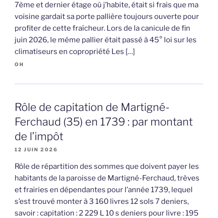
7ème et dernier étage où j’habite, était si frais que ma
voisine gardait sa porte pallière toujours ouverte pour
profiter de cette fraîcheur. Lors de la canicule de fin
juin 2026, le même pallier était passé à 45° loi sur les
climatiseurs en copropriété Les […]
OH
Rôle de capitation de Martigné-
Ferchaud (35) en 1739 : par montant
de l’impôt
12 JUIN 2026
Rôle de répartition des sommes que doivent payer les
habitants de la paroisse de Martigné-Ferchaud, trèves
et frairies en dépendantes pour l’année 1739, lequel
s’est trouvé monter à 3 160 livres 12 sols 7 deniers,
savoir : capitation : 2 229 L 10 s deniers pour livre : 195