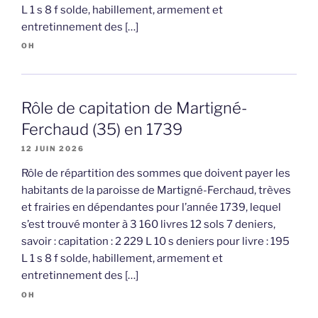
L 1 s 8 f solde, habillement, armement et
entretinnement des […]
OH
Rôle de capitation de Martigné-
Ferchaud (35) en 1739
12 JUIN 2026
Rôle de répartition des sommes que doivent payer les
habitants de la paroisse de Martigné-Ferchaud, trèves
et frairies en dépendantes pour l’année 1739, lequel
s’est trouvé monter à 3 160 livres 12 sols 7 deniers,
savoir : capitation : 2 229 L 10 s deniers pour livre : 195
L 1 s 8 f solde, habillement, armement et
entretinnement des […]
OH