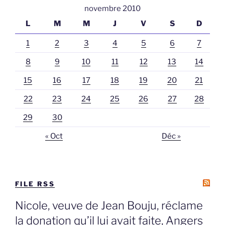
novembre 2010
L
M
M
J
V
S
D
1
2
3
4
5
6
7
8
9
10
11
12
13
14
15
16
17
18
19
20
21
22
23
24
25
26
27
28
29
30
« Oct
Déc »
FILE RSS
Nicole, veuve de Jean Bouju, réclame
la donation qu’il lui avait faite, Angers