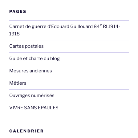
PAGES
Carnet de guerre d’Edouard Guillouard 84° RI 1914-
1918
Cartes postales
Guide et charte du blog
Mesures anciennes
Métiers
Ouvrages numérisés
VIVRE SANS EPAULES
CALENDRIER