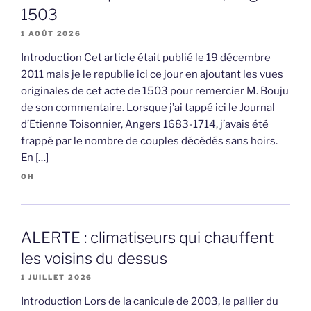
1503
1 AOÛT 2026
Introduction Cet article était publié le 19 décembre
2011 mais je le republie ici ce jour en ajoutant les vues
originales de cet acte de 1503 pour remercier M. Bouju
de son commentaire. Lorsque j’ai tappé ici le Journal
d’Etienne Toisonnier, Angers 1683-1714, j’avais été
frappé par le nombre de couples décédés sans hoirs.
En […]
OH
ALERTE : climatiseurs qui chauffent
les voisins du dessus
1 JUILLET 2026
Introduction Lors de la canicule de 2003, le pallier du