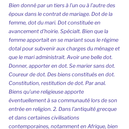
Bien donné par un tiers à l’un ou à l’autre des
époux dans le contrat de mariage. Dot de la
femme, dot du mari. Dot constituée en
avancement d’hoirie. Spécialt. Bien que la
femme apportait en se mariant sous le régime
dotal pour subvenir aux charges du ménage et
que le mari administrait. Avoir une belle dot.
Donner, apporter en dot. Se marier sans dot.
Coureur de dot. Des biens constitués en dot.
Constitution, restitution de dot. Par anal.
Biens qu’une religieuse apporte
éventuellement à sa communauté lors de son
entrée en religion. 2. Dans l’antiquité grecque
et dans certaines civilisations
contemporaines, notamment en Afrique, bien