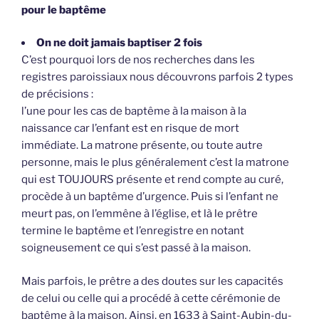
pour le baptême
On ne doit jamais baptiser 2 fois
C’est pourquoi lors de nos recherches dans les
registres paroissiaux nous découvrons parfois 2 types
de précisions :
l’une pour les cas de baptême à la maison à la
naissance car l’enfant est en risque de mort
immédiate. La matrone présente, ou toute autre
personne, mais le plus généralement c’est la matrone
qui est TOUJOURS présente et rend compte au curé,
procède à un baptême d’urgence. Puis si l’enfant ne
meurt pas, on l’emmêne à l’église, et là le prêtre
termine le baptême et l’enregistre en notant
soigneusement ce qui s’est passé à la maison.
Mais parfois, le prêtre a des doutes sur les capacités
de celui ou celle qui a procédé à cette cérémonie de
baptême à la maison. Ainsi, en 1633 à Saint-Aubin-du-