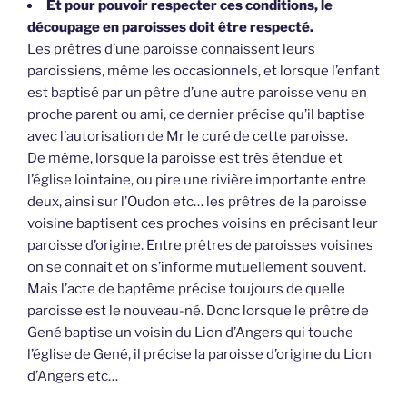
Et pour pouvoir respecter ces conditions, le
découpage en paroisses doit être respecté.
Les prêtres d’une paroisse connaissent leurs
paroissiens, même les occasionnels, et lorsque l’enfant
est baptisé par un pêtre d’une autre paroisse venu en
proche parent ou ami, ce dernier précise qu’il baptise
avec l’autorisation de Mr le curé de cette paroisse.
De même, lorsque la paroisse est très étendue et
l’église lointaine, ou pire une rivière importante entre
deux, ainsi sur l’Oudon etc… les prêtres de la paroisse
voisine baptisent ces proches voisins en précisant leur
paroisse d’origine. Entre prêtres de paroisses voisines
on se connaît et on s’informe mutuellement souvent.
Mais l’acte de baptême précise toujours de quelle
paroisse est le nouveau-né. Donc lorsque le prêtre de
Gené baptise un voisin du Lion d’Angers qui touche
l’église de Gené, il précise la paroisse d’origine du Lion
d’Angers etc…