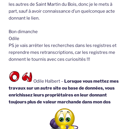
les autres de Saint Martin du Bois, donc je le mets à
part, sauf à avoir connaissance d’un quelconque acte
donnant le lien.
Bon dimanche
Odile
PS je vais arrêter les recherches dans les registres et
reprendre mes retranscriptions, car les registres me
donnent le tournis avec ces curiosités !!!
Odile Halbert –
Lorsque vous mettez mes
travaux sur un autre site ou base de données, vous
enrichissez leurs propriétaires en leur donnant
toujours plus de valeur marchande dans mon dos