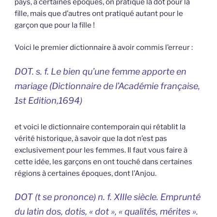
pays, à certaines époques, on pratiqué la dot pour la
fille, mais que d’autres ont pratiqué autant pour le
garçon que pour la fille !
Voici le premier dictionnaire à avoir commis l’erreur :
DOT. s. f. Le bien qu’une femme apporte en
mariage (
Dictionnaire de l’Académie française,
1st Edition,1694)
et voici le dictionnaire contemporain qui rétablit la
vérité historique, à savoir que la dot n’est pas
exclusivement pour les femmes. Il faut vous faire à
cette idée, les garçons en ont touché dans certaines
régions à certaines époques, dont l’Anjou.
DOT (t se prononce) n. f. XIIIe siècle. Emprunté
du latin dos, dotis, « dot », « qualités, mérites ».