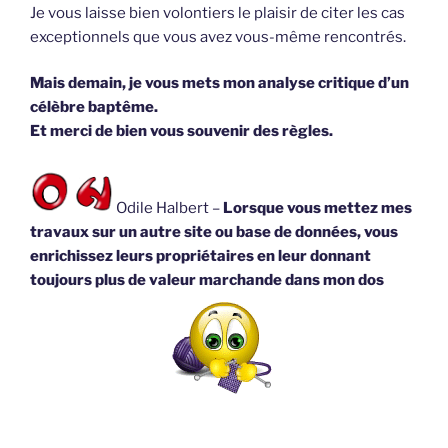
Je vous laisse bien volontiers le plaisir de citer les cas
exceptionnels que vous avez vous-même rencontrés.
Mais demain, je vous mets mon analyse critique d’un
célèbre baptême.
Et merci de bien vous souvenir des règles.
Odile Halbert –
Lorsque vous mettez mes
travaux sur un autre site ou base de données, vous
enrichissez leurs propriétaires en leur donnant
toujours plus de valeur marchande dans mon dos