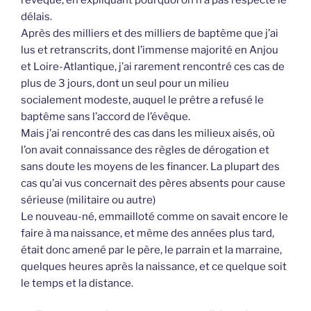
délais.
Après des milliers et des milliers de baptême que j’ai
lus et retranscrits, dont l’immense majorité en Anjou
et Loire-Atlantique, j’ai rarement rencontré ces cas de
plus de 3 jours, dont un seul pour un milieu
socialement modeste, auquel le prêtre a refusé le
baptême sans l’accord de l’évêque.
Mais j’ai rencontré des cas dans les milieux aisés, où
l’on avait connaissance des règles de dérogation et
sans doute les moyens de les financer. La plupart des
cas qu’ai vus concernait des pères absents pour cause
sérieuse (militaire ou autre)
Le nouveau-né, emmailloté comme on savait encore le
faire à ma naissance, et même des années plus tard,
était donc amené par le père, le parrain et la marraine,
quelques heures après la naissance, et ce quelque soit
le temps et la distance.