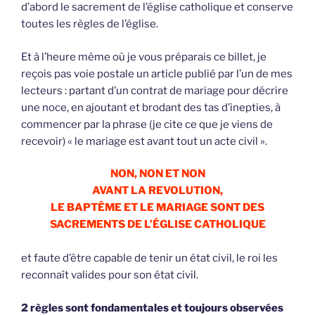
d’abord le sacrement de l’église catholique et conserve
toutes les règles de l’église.
Et à l’heure même où je vous préparais ce billet, je
reçois pas voie postale un article publié par l’un de mes
lecteurs : partant d’un contrat de mariage pour décrire
une noce, en ajoutant et brodant des tas d’inepties, à
commencer par la phrase (je cite ce que je viens de
recevoir) « le mariage est avant tout un acte civil ».
NON, NON ET NON
AVANT LA REVOLUTION,
LE BAPTÊME ET LE MARIAGE SONT DES
SACREMENTS DE L’ÉGLISE CATHOLIQUE
et faute d’être capable de tenir un état civil, le roi les
reconnaît valides pour son état civil.
2 règles sont fondamentales et toujours observées