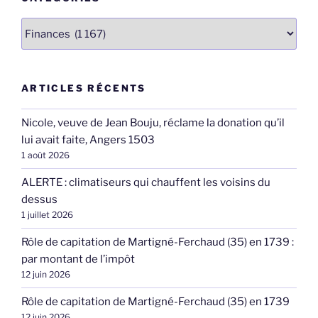
Catégories
ARTICLES RÉCENTS
Nicole, veuve de Jean Bouju, réclame la donation qu’il
lui avait faite, Angers 1503
1 août 2026
ALERTE : climatiseurs qui chauffent les voisins du
dessus
1 juillet 2026
Rôle de capitation de Martigné-Ferchaud (35) en 1739 :
par montant de l’impôt
12 juin 2026
Rôle de capitation de Martigné-Ferchaud (35) en 1739
12 juin 2026