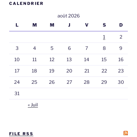
CALENDRIER
août 2026
L
M
M
J
V
S
D
1
2
3
4
5
6
7
8
9
10
11
12
13
14
15
16
17
18
19
20
21
22
23
24
25
26
27
28
29
30
31
« Juil
FILE RSS