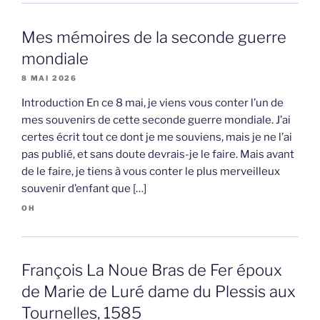
Mes mémoires de la seconde guerre
mondiale
8 MAI 2026
Introduction En ce 8 mai, je viens vous conter l’un de
mes souvenirs de cette seconde guerre mondiale. J’ai
certes écrit tout ce dont je me souviens, mais je ne l’ai
pas publié, et sans doute devrais-je le faire. Mais avant
de le faire, je tiens à vous conter le plus merveilleux
souvenir d’enfant que […]
OH
François La Noue Bras de Fer époux
de Marie de Luré dame du Plessis aux
Tournelles, 1585