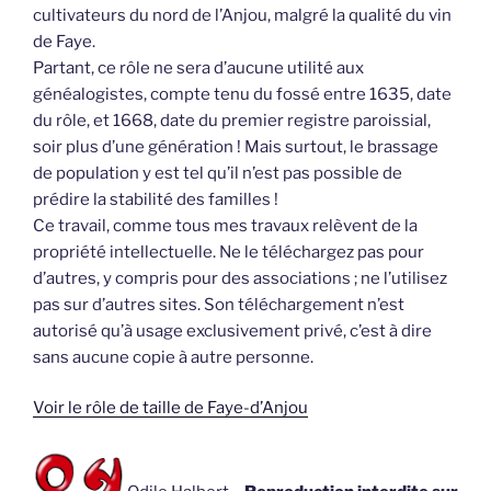
cultivateurs du nord de l’Anjou, malgré la qualité du vin
de Faye.
Partant, ce rôle ne sera d’aucune utilité aux
généalogistes, compte tenu du fossé entre 1635, date
du rôle, et 1668, date du premier registre paroissial,
soir plus d’une génération ! Mais surtout, le brassage
de population y est tel qu’il n’est pas possible de
prédire la stabilité des familles !
Ce travail, comme tous mes travaux relèvent de la
propriété intellectuelle. Ne le téléchargez pas pour
d’autres, y compris pour des associations ; ne l’utilisez
pas sur d’autres sites. Son téléchargement n’est
autorisé qu’à usage exclusivement privé, c’est à dire
sans aucune copie à autre personne.
Voir le rôle de taille de Faye-d’Anjou