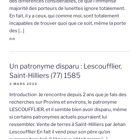
des différences considérables, ce que l’immense
majorité des porteurs de lunettes ignore totalement.
En fait, il y a ceux, qui comme moi, sont totalement
incapables de trouver quoi que ce soit, même la porte
des […]
OH
Un patronyme disparu : Lescoufflier,
Saint-Hilliers (77) 1585
3 MARS 2026
Introduction Je rencontre depuis 2 ans que je fais des
recherches sur Provins et environs, le patronyme
LESCOUFFLIER, et il semble bien avoir disparu, même
si certains patronymes actuels pourraient lui
ressembler. Vente de terres à Saint-Hilliers par Jehan
Lescoufflier En fait il vend pour son père qu’on