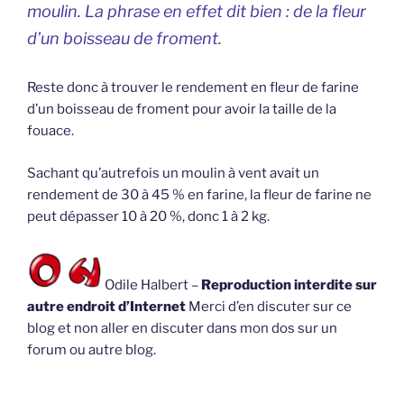
moulin. La phrase en effet dit bien : de la fleur
d’un boisseau de froment.
Reste donc à trouver le rendement en fleur de farine
d’un boisseau de froment pour avoir la taille de la
fouace.
Sachant qu’autrefois un moulin à vent avait un
rendement de 30 à 45 % en farine, la fleur de farine ne
peut dépasser 10 à 20 %, donc 1 à 2 kg.
Odile Halbert –
Reproduction interdite sur
autre endroit d’Internet
Merci d’en discuter sur ce
blog et non aller en discuter dans mon dos sur un
forum ou autre blog.