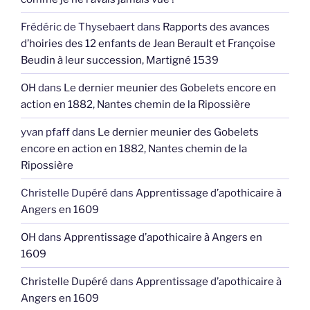
Frédéric de Thysebaert
dans
Rapports des avances
d’hoiries des 12 enfants de Jean Berault et Françoise
Beudin à leur succession, Martigné 1539
OH
dans
Le dernier meunier des Gobelets encore en
action en 1882, Nantes chemin de la Ripossière
yvan pfaff
dans
Le dernier meunier des Gobelets
encore en action en 1882, Nantes chemin de la
Ripossière
Christelle Dupéré
dans
Apprentissage d’apothicaire à
Angers en 1609
OH
dans
Apprentissage d’apothicaire à Angers en
1609
Christelle Dupéré
dans
Apprentissage d’apothicaire à
Angers en 1609