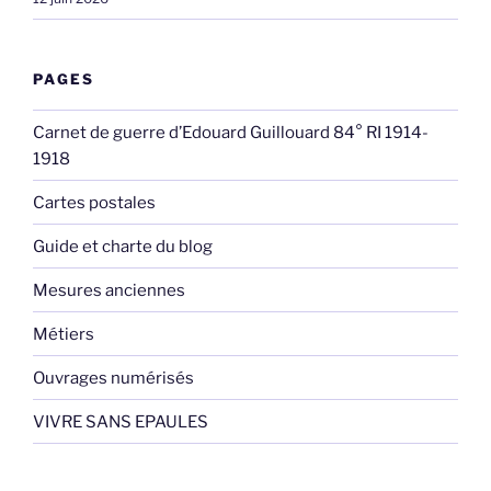
PAGES
Carnet de guerre d’Edouard Guillouard 84° RI 1914-
1918
Cartes postales
Guide et charte du blog
Mesures anciennes
Métiers
Ouvrages numérisés
VIVRE SANS EPAULES