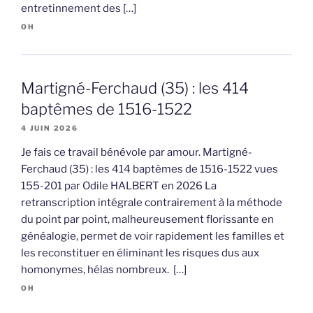
entretinnement des […]
OH
Martigné-Ferchaud (35) : les 414
baptêmes de 1516-1522
4 JUIN 2026
Je fais ce travail bénévole par amour. Martigné-
Ferchaud (35) : les 414 baptêmes de 1516-1522 vues
155-201 par Odile HALBERT en 2026 La
retranscription intégrale contrairement à la méthode
du point par point, malheureusement florissante en
généalogie, permet de voir rapidement les familles et
les reconstituer en éliminant les risques dus aux
homonymes, hélas nombreux. […]
OH