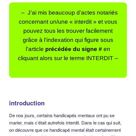
– J’ai mis beaucoup d’actes notariés
concernant un/une « interdit »
et vous
pouvez tous les trouver facilement
grâce à l’indexation qui figure sous
l’article
précédée du signe #
en
cliquant alors sur le terme INTERDIT –
introduction
De nos jours, certains handicapés mentaux ont pu se
marier, mais c’était autrefois interdit. Dans le cas qui suit,
on découvre que ce handicapé mental était certainement