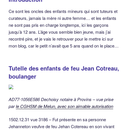
Ce sont les oncles des enfants mineurs qui sont tuteurs et
curateurs, jamais la mère ni autre femme… et les enfants
ne sont pas pris en charge longtemps, ici les garçons
jusqu’à 12 ans. L’âge vous semble bien jeune, mais j’ai
recontré pire, et je vais le retrouver pour le mettre ici sur
mon blog, car le petit n’avait que 5 ans quand on le place…
Tutelle des enfants de feu Jean Cotreau,
boulanger
AD77-1056E586 Dechoisy notaire à Provins – vue prise
par
le CGHSM de Melun, avec son aimable autorisation
1502.12.31 vue 3186 – Fut présente en sa personne
Jehanneton veufve de feu Jehan Cotereau en son vivant