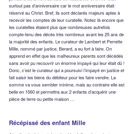
surtout pas d’anniversaire car le mot anniversaire était
réservé au Christ. Bref, ils sont déclarés majeurs aptes à
recevoir les comptes de leur curatelle. Notez là encore que
les curatelles étaient plus que nombreuses autrefois
compte-tenu des décès très nombreux avant les 25 ans de
la majorité des enfants. Le curateur de Lambert et Perrette
Mille, nommé par justice, Berard, a eu fort à faire. On
apprend en effet que les malheureux parents sont décédés
sans avoir pu recouvrir un énorme impayé qui leur était dû !
Donc, c’est le curateur qui a poursuivi l’impayé en justice et
fait saisir les biens du débiteur pour les faire vendre. La
somme va vous sembler minime, mais au contraire elle est
belle en 1560 et permettra aux 2 enfants d’acquérir une
pièce de terre ou petite maison …
Récépissé des enfant Mille