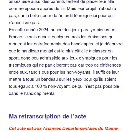
assez aisé aussi des parents tentent de placer leur fille
comme épouse auprès de lui. Mais leur projet n’aboutira
pas, car la belle-soeur de l’interdit témoigne ici pour qu’il
n’aboutisse pas.
En cette année 2024, année des jeux paralympiques en
France, je suis depuis quelques mois les émissions qui
montrent les entraînements des handicapés, et je découvre
que le handicap mental est le plus difficile à classer en
sport, donc peu admissible aux jeux olympiques pour les
trisomiques qui ne participeront pas car trop de différences
entre eux, tandis que pour les non-voyants, il suffit de leur
mettre à tous un bandeau sur les yeux pour qu’ils soient
tous égaux à 100 % non-voyant, ce qui n’est pas possible
dans le handicap mental.
Ma retranscription de l’acte
Cet acte est aux Archives Départementales du Maine-