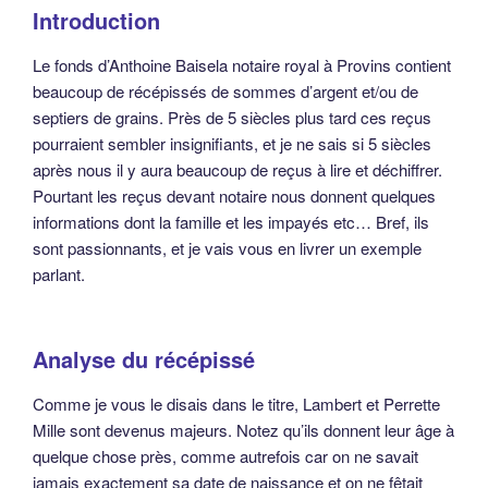
Introduction
Le fonds d’Anthoine Baisela notaire royal à Provins contient
beaucoup de récépissés de sommes d’argent et/ou de
septiers de grains. Près de 5 siècles plus tard ces reçus
pourraient sembler insignifiants, et je ne sais si 5 siècles
après nous il y aura beaucoup de reçus à lire et déchiffrer.
Pourtant les reçus devant notaire nous donnent quelques
informations dont la famille et les impayés etc… Bref, ils
sont passionnants, et je vais vous en livrer un exemple
parlant.
Analyse du récépissé
Comme je vous le disais dans le titre, Lambert et Perrette
Mille sont devenus majeurs. Notez qu’ils donnent leur âge à
quelque chose près, comme autrefois car on ne savait
jamais exactement sa date de naissance et on ne fêtait