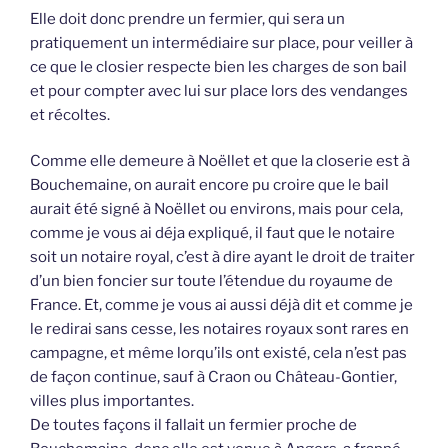
Elle doit donc prendre un fermier, qui sera un
pratiquement un intermédiaire sur place, pour veiller à
ce que le closier respecte bien les charges de son bail
et pour compter avec lui sur place lors des vendanges
et récoltes.
Comme elle demeure à Noëllet et que la closerie est à
Bouchemaine, on aurait encore pu croire que le bail
aurait été signé à Noëllet ou environs, mais pour cela,
comme je vous ai déja expliqué, il faut que le notaire
soit un notaire royal, c’est à dire ayant le droit de traiter
d’un bien foncier sur toute l’étendue du royaume de
France. Et, comme je vous ai aussi déjà dit et comme je
le redirai sans cesse, les notaires royaux sont rares en
campagne, et même lorqu’ils ont existé, cela n’est pas
de façon continue, sauf à Craon ou Château-Gontier,
villes plus importantes.
De toutes façons il fallait un fermier proche de