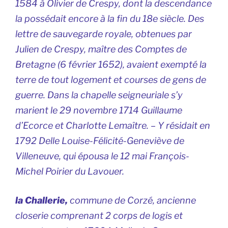
1584 à Olivier de Crespy, dont la descendance
la possédait encore à la fin du 18e siècle. Des
lettre de sauvegarde royale, obtenues par
Julien de Crespy, maître des Comptes de
Bretagne (6 février 1652), avaient exempté la
terre de tout logement et courses de gens de
guerre. Dans la chapelle seigneuriale s’y
marient le 29 novembre 1714 Guillaume
d’Ecorce et Charlotte Lemaître. – Y résidait en
1792 Delle Louise-Félicité-Geneviève de
Villeneuve, qui épousa le 12 mai François-
Michel Poirier du Lavouer.
la Challerie,
commune de Corzé, ancienne
closerie comprenant 2 corps de logis et