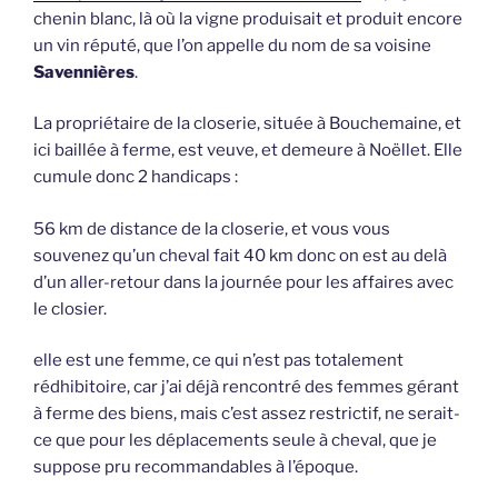
chenin blanc, là où la vigne produisait et produit encore
un vin réputé, que l’on appelle du nom de sa voisine
Savennières
.
La propriétaire de la closerie, située à Bouchemaine, et
ici baillée à ferme, est veuve, et demeure à Noëllet. Elle
cumule donc 2 handicaps :
56 km de distance de la closerie, et vous vous
souvenez qu’un cheval fait 40 km donc on est au delà
d’un aller-retour dans la journée pour les affaires avec
le closier.
elle est une femme, ce qui n’est pas totalement
rédhibitoire, car j’ai déjà rencontré des femmes gérant
à ferme des biens, mais c’est assez restrictif, ne serait-
ce que pour les déplacements seule à cheval, que je
suppose pru recommandables à l’époque.