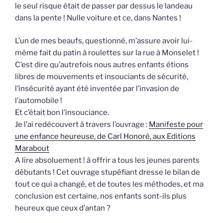
le seul risque était de passer par dessus le landeau
dans la pente ! Nulle voiture et ce, dans Nantes !
L’un de mes beaufs, questionné, m’assure avoir lui-
même fait du patin à roulettes sur la rue à Monselet !
C’est dire qu’autrefois nous autres enfants étions
libres de mouvements et insouciants de sécurité,
l’insécurité ayant été inventée par l’invasion de
l’automobile !
Et c’était bon l’insouciance.
Je l’ai redécouvert à travers l’ouvrage :
Manifeste pour
une enfance heureuse, de Carl Honoré, aux Editions
Marabout
A lire absoluement ! à offrir a tous les jeunes parents
débutants ! Cet ouvrage stupéfiant dresse le bilan de
tout ce qui a changé, et de toutes les méthodes, et ma
conclusion est certaine, nos enfants sont-ils plus
heureux que ceux d’antan ?