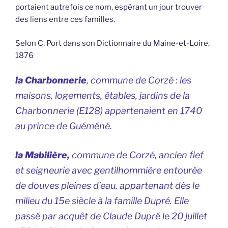
portaient autrefois ce nom, espérant un jour trouver
des liens entre ces familles.
Selon C. Port dans son Dictionnaire du Maine-et-Loire,
1876
la Charbonnerie
, commune de Corzé : les
maisons, logements, étables, jardins de la
Charbonnerie (E128) appartenaient en 1740
au prince de Guéméné.
la Mabilière,
commune de Corzé, ancien fief
et seigneurie avec gentilhommière entourée
de douves pleines d’eau, appartenant dès le
milieu du 15e siècle à la famille Dupré. Elle
passé par acquêt de Claude Dupré le 20 juillet