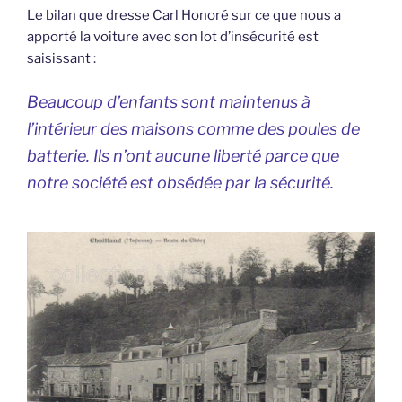
Le bilan que dresse Carl Honoré sur ce que nous a
apporté la voiture avec son lot d’insécurité est
saisissant :
Beaucoup d’enfants sont maintenus à
l’intérieur des maisons comme des poules de
batterie. Ils n’ont aucune liberté parce que
notre société est obsédée par la sécurité.