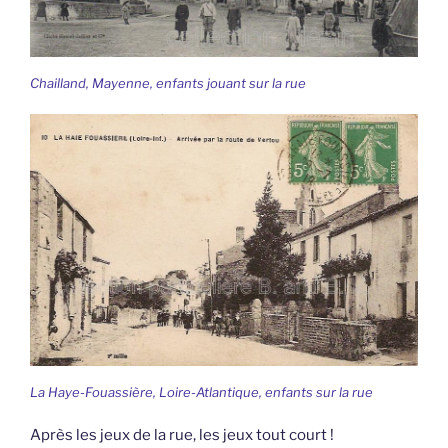
Chailland, Mayenne, enfants jouant sur la rue
La Haye-Fouassière, Loire-Atlantique, enfants sur la rue
Après les jeux de la rue, les jeux tout court !