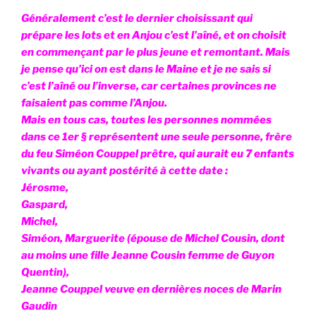
Généralement c’est le dernier choisissant qui
prépare les lots et en Anjou c’est l’aîné, et on choisit
en commençant par le plus jeune et remontant. Mais
je pense qu’ici on est dans le Maine et je ne sais si
c’est l’aîné ou l’inverse, car certaines provinces ne
faisaient pas comme l’Anjou.
Mais en tous cas, toutes les personnes nommées
dans ce 1er § représentent une seule personne, frère
du feu Siméon Couppel prêtre, qui aurait eu 7 enfants
vivants ou ayant postérité à cette date :
Jérosme,
Gaspard,
Michel,
Siméon, Marguerite (épouse de Michel Cousin, dont
au moins une fille Jeanne Cousin femme de Guyon
Quentin),
Jeanne Couppel veuve en dernières noces de Marin
Gaudin