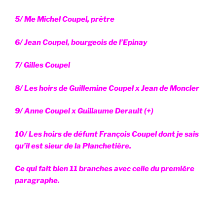
5/ Me Michel Coupel, prêtre
6/ Jean Coupel, bourgeois de l’Epinay
7/ Gilles Coupel
8/ Les hoirs de Guillemine Coupel x Jean de Moncler
9/ Anne Coupel x Guillaume Derault (+)
10/ Les hoirs de défunt François Coupel dont je sais
qu’il est sieur de la Planchetière.
Ce qui fait bien 11 branches avec celle du première
paragraphe.