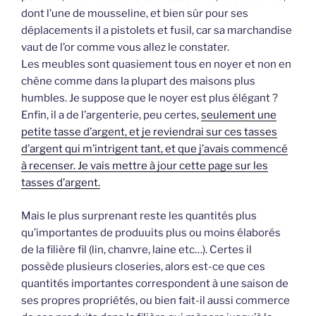
dont l’une de mousseline, et bien sûr pour ses
déplacements il a pistolets et fusil, car sa marchandise
vaut de l’or comme vous allez le constater.
Les meubles sont quasiement tous en noyer et non en
chêne comme dans la plupart des maisons plus
humbles. Je suppose que le noyer est plus élégant ?
Enfin, il a de l’argenterie, peu certes,
seulement une
petite tasse d’argent, et je reviendrai sur ces tasses
d’argent qui m’intrigent tant, et que j’avais commencé
à recenser. Je vais mettre à jour cette page sur les
tasses d’argent.
Mais le plus surprenant reste les quantités plus
qu’importantes de produuits plus ou moins élaborés
de la filière fil (lin, chanvre, laine etc…). Certes il
possède plusieurs closeries, alors est-ce que ces
quantités importantes correspondent à une saison de
ses propres propriétés, ou bien fait-il aussi commerce