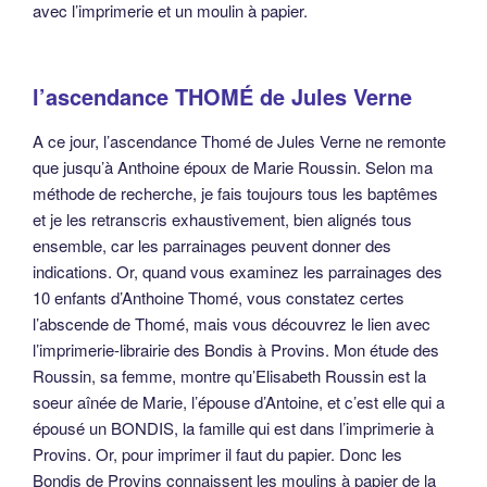
avec l’imprimerie et un moulin à papier.
l’ascendance THOMÉ de Jules Verne
A ce jour, l’ascendance Thomé de Jules Verne ne remonte
que jusqu’à Anthoine époux de Marie Roussin. Selon ma
méthode de recherche, je fais toujours tous les baptêmes
et je les retranscris exhaustivement, bien alignés tous
ensemble, car les parrainages peuvent donner des
indications. Or, quand vous examinez les parrainages des
10 enfants d’Anthoine Thomé, vous constatez certes
l’abscende de Thomé, mais vous découvrez le lien avec
l’imprimerie-librairie des Bondis à Provins. Mon étude des
Roussin, sa femme, montre qu’Elisabeth Roussin est la
soeur aînée de Marie, l’épouse d’Antoine, et c’est elle qui a
épousé un BONDIS, la famille qui est dans l’imprimerie à
Provins. Or, pour imprimer il faut du papier. Donc les
Bondis de Provins connaissent les moulins à papier de la