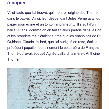
à papier
Voici l’acte que j’ai trouvé, qui montre l’origine des Thomé
dans le papier. Ainsi, leur descendant Jules Verne avait du
papier pour écrire et un tonton imprimeur… Il s’agit d’un
bail à 99 ans, comme on en faisait alors parfois dans la Brie
et les propriétaires n’étaient autres que les chanoines de St
Quiriace. Claude Jaillard, que j’ai surligné en rose, était le
précédent papetier, certainement le beau-père de François
Thomé qui avait épousé Agnès Jaillard, la mère d’Anthoine
Thomé.