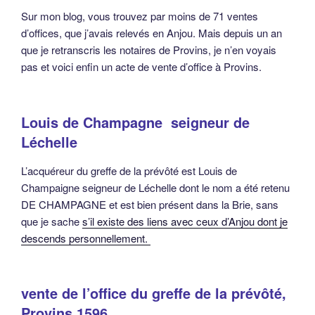
Sur mon blog, vous trouvez par moins de 71 ventes
d’offices, que j’avais relevés en Anjou. Mais depuis un an
que je retranscris les notaires de Provins, je n’en voyais
pas et voici enfin un acte de vente d’office à Provins.
Louis de Champagne seigneur de
Léchelle
L’acquéreur du greffe de la prévôté est Louis de
Champaigne seigneur de Léchelle dont le nom a été retenu
DE CHAMPAGNE et est bien présent dans la Brie, sans
que je sache
s’il existe des liens avec ceux d’Anjou dont je
descends personnellement.
vente de l’office du greffe de la prévôté,
Provins 1596