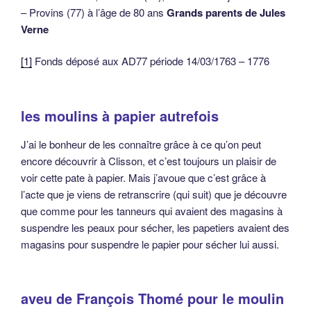
– Provins (77) à l’âge de 80 ans
Grands parents de Jules
Verne
[1]
Fonds déposé aux AD77 période 14/03/1763 – 1776
les moulins à papier autrefois
J’ai le bonheur de les connaître grâce à ce qu’on peut
encore découvrir à Clisson, et c’est toujours un plaisir de
voir cette pate à papier. Mais j’avoue que c’est grâce à
l’acte que je viens de retranscrire (qui suit) que je découvre
que comme pour les tanneurs qui avaient des magasins à
suspendre les peaux pour sécher, les papetiers avaient des
magasins pour suspendre le papier pour sécher lui aussi.
aveu de François Thomé pour le moulin