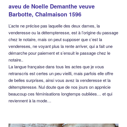
aveu de Noelle Demanthe veuve
Barbotte, Chalmaison 1596
L’acte ne précise pas laquelle des deux dames, la
venderesse ou la détempteresse, est à l’origine du passage
chez le notaire, mais on peut supposer que c’est la
vendereses, ne voyant plus la rente arriver, qui a fait une
démarche pour paiement et s’ensuit le passage chez le
notaire..
La langue française dans tous les actes que je vous
retranscris est certes un peu vieilli, mais parfois elle offre
de belles surprises, ainsi vous avez la venderesse et la
détempteresse. Nul doute que de nos jours on apprécie
beaucoup ces féminisations longtemps oubliées… et qui
reviennent à la mode…