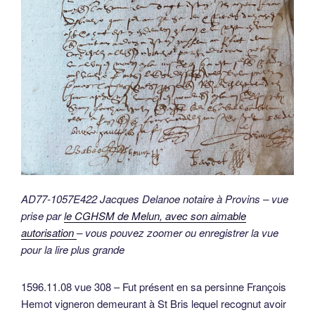
AD77-1057E422 Jacques Delanoe notaire à Provins – vue
prise par
le CGHSM de Melun, avec son aimable
autorisation
– vous pouvez zoomer ou enregistrer la vue
pour la lire plus grande
1596.11.08 vue 308 – Fut présent en sa persinne François
Hemot vigneron demeurant à St Bris lequel recognut avoir