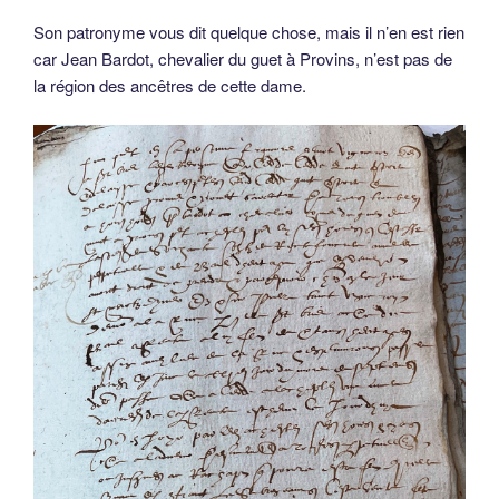
Son patronyme vous dit quelque chose, mais il n’en est rien
car Jean Bardot, chevalier du guet à Provins, n’est pas de
la région des ancêtres de cette dame.