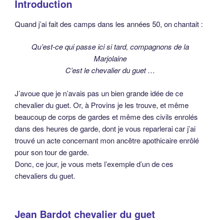
Introduction
Quand j’ai fait des camps dans les années 50, on chantait :
Qu’est-ce qui passe ici si tard, compagnons de la
Marjolaine
C’est le chevalier du guet …
J’avoue que je n’avais pas un bien grande idée de ce
chevalier du guet. Or, à Provins je les trouve, et même
beaucoup de corps de gardes et même des civils enrolés
dans des heures de garde, dont je vous reparlerai car j’ai
trouvé un acte concernant mon ancêtre apothicaire enrôlé
pour son tour de garde.
Donc, ce jour, je vous mets l’exemple d’un de ces
chevaliers du guet.
Jean Bardot chevalier du guet