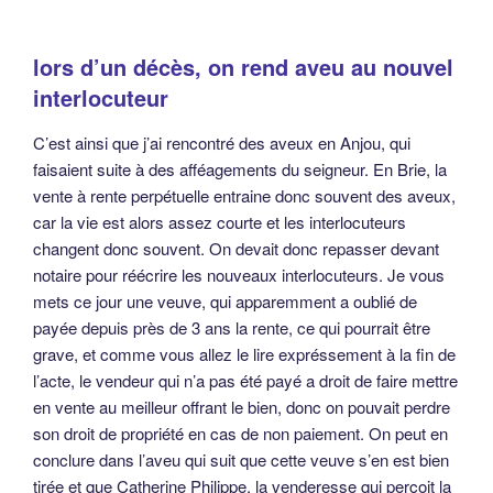
lors d’un décès, on rend aveu au nouvel
interlocuteur
C’est ainsi que j’ai rencontré des aveux en Anjou, qui
faisaient suite à des afféagements du seigneur. En Brie, la
vente à rente perpétuelle entraine donc souvent des aveux,
car la vie est alors assez courte et les interlocuteurs
changent donc souvent. On devait donc repasser devant
notaire pour réécrire les nouveaux interlocuteurs. Je vous
mets ce jour une veuve, qui apparemment a oublié de
payée depuis près de 3 ans la rente, ce qui pourrait être
grave, et comme vous allez le lire expréssement à la fin de
l’acte, le vendeur qui n’a pas été payé a droit de faire mettre
en vente au meilleur offrant le bien, donc on pouvait perdre
son droit de propriété en cas de non paiement. On peut en
conclure dans l’aveu qui suit que cette veuve s’en est bien
tirée et que Catherine Philippe, la venderesse qui perçoit la