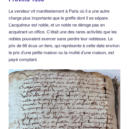
Le vendeur vit manifestement à Paris où il a une autre
charge plus importante que le greffe dont il se sépare.
L’acquéreur est noble, et un noble ne déroge pas en
acquérant un office. C’était une des rares activités que les
nobles pouvaient exercer sans perdre leur noblesse. Le
prix de 66 écus un tiers, qui représente à cette date environ
le prix d’une petite maison ou la moitié d’une maison, est
payé comptant.