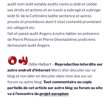
audit nom ledit estably esdits noms a cédé et cèdde
ses droits et actions et en iceulx a subrogé et subroge
ledit Sr de la Cottinière ladite sentence et autres
procès et procédures dont il s’est contenté prometant
etc obligent etc
fait et passé audit Angers à notre tablier en présence
de Pierre Poisson et Pierre Desmazières praticiens
demeurant audit Angers
Odile Halbert –
Reproduction interdite sur
autre endroit d’Internet
Merci d’en discuter sur ce
blog et non aller en discuter dans mon dos sur un
forum ou autre blog.
Tout commentaire ou copie
partielle de cet article sur autre blog ou forum ou site
va à l’encontre du
projet européen