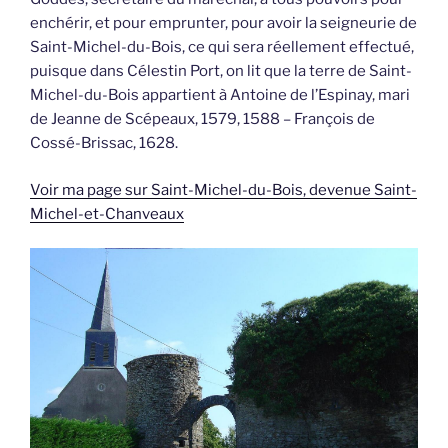
enchérir, et pour emprunter, pour avoir la seigneurie de
Saint-Michel-du-Bois, ce qui sera réellement effectué,
puisque dans Célestin Port, on lit que la terre de Saint-
Michel-du-Bois appartient à Antoine de l’Espinay, mari
de Jeanne de Scépeaux, 1579, 1588 – François de
Cossé-Brissac, 1628.
Voir ma page sur Saint-Michel-du-Bois, devenue Saint-
Michel-et-Chanveaux