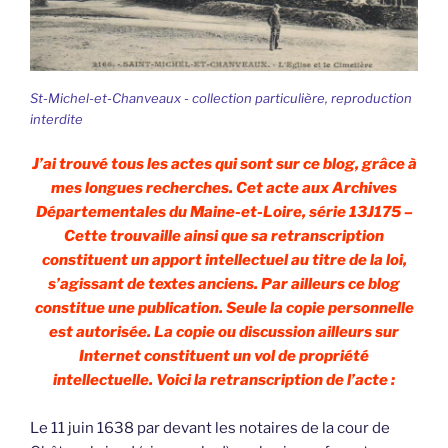
St-Michel-et-Chanveaux - collection particulière, reproduction
interdite
J’ai trouvé tous les actes qui sont sur ce blog, grâce à
mes longues recherches. Cet acte aux Archives
Départementales du Maine-et-Loire, série 13J175 –
Cette trouvaille ainsi que sa retranscription
constituent un apport intellectuel au titre de la loi,
s’agissant de textes anciens. Par ailleurs ce blog
constitue une publication. Seule la copie personnelle
est autorisée. La copie ou discussion ailleurs sur
Internet constituent un vol de propriété
intellectuelle. Voici la retranscription de l’acte :
Le 11 juin 1638 par devant les notaires de la cour de