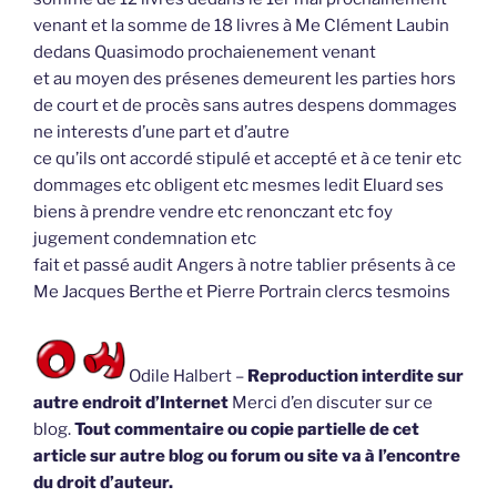
venant et la somme de 18 livres à Me Clément Laubin
dedans Quasimodo prochaienement venant
et au moyen des présenes demeurent les parties hors
de court et de procès sans autres despens dommages
ne interests d’une part et d’autre
ce qu’ils ont accordé stipulé et accepté et à ce tenir etc
dommages etc obligent etc mesmes ledit Eluard ses
biens à prendre vendre etc renonczant etc foy
jugement condemnation etc
fait et passé audit Angers à notre tablier présents à ce
Me Jacques Berthe et Pierre Portrain clercs tesmoins
Odile Halbert –
Reproduction interdite sur
autre endroit d’Internet
Merci d’en discuter sur ce
blog.
Tout commentaire ou copie partielle de cet
article sur autre blog ou forum ou site va à l’encontre
du droit d’auteur.