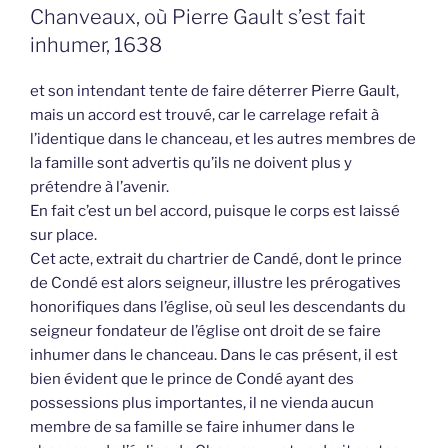
Chanveaux, où Pierre Gault s’est fait
inhumer, 1638
et son intendant tente de faire déterrer Pierre Gault,
mais un accord est trouvé, car le carrelage refait à
l’identique dans le chanceau, et les autres membres de
la famille sont advertis qu’ils ne doivent plus y
prétendre à l’avenir.
En fait c’est un bel accord, puisque le corps est laissé
sur place.
Cet acte, extrait du chartrier de Candé, dont le prince
de Condé est alors seigneur, illustre les prérogatives
honorifiques dans l’église, où seul les descendants du
seigneur fondateur de l’église ont droit de se faire
inhumer dans le chanceau. Dans le cas présent, il est
bien évident que le prince de Condé ayant des
possessions plus importantes, il ne vienda aucun
membre de sa famille se faire inhumer dans le