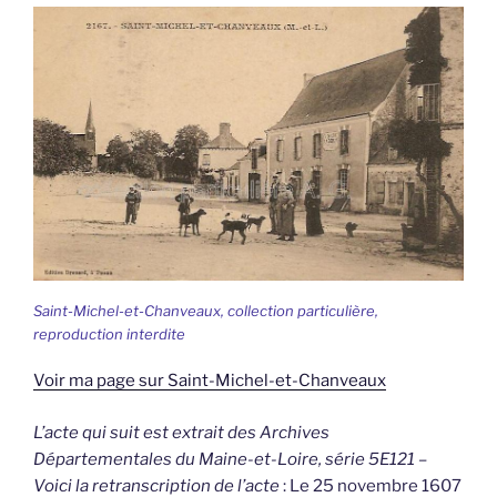
Saint-Michel-et-Chanveaux, collection particulière,
reproduction interdite
Voir ma page sur Saint-Michel-et-Chanveaux
L’acte qui suit est extrait des Archives
Départementales du Maine-et-Loire, série 5E121 –
Voici la retranscription de l’acte
: Le 25 novembre 1607