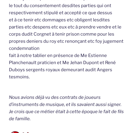
le tout du consentement desdites parties qui ont
respectivement stipulé et accepté ce que dessus
et à ce tenir etc dommages etc obligent lesdites
parties etc despens etc eux etc à prendre vendre et le
corps dudit Corgnet à tenir prison comme pour les
propres deniers du roy etc renonçant etc foy jugement
condemnation
fait à notre tablier en présence de Me Estienne
Planchenault praticien et Me Jehan Dupont et René
Duboys sergents royaux demeurant audit Angers
tesmoins.
Nous avions déjà vu des contrats de joueurs
d’instruments de musique, et ils savaient aussi signer.
Je crois que ce métier était à cette époque le fait de fils
de famille.