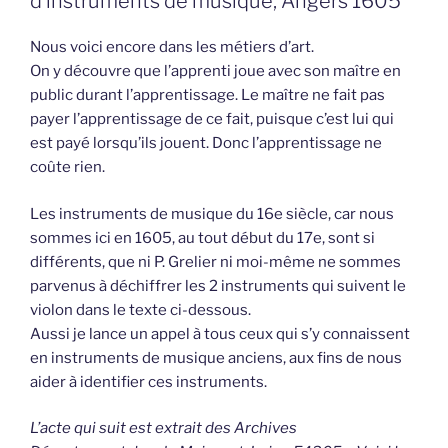
d’instruments de musique, Angers 1605
Nous voici encore dans les métiers d’art.
On y découvre que l’apprenti joue avec son maître en
public durant l’apprentissage. Le maître ne fait pas
payer l’apprentissage de ce fait, puisque c’est lui qui
est payé lorsqu’ils jouent. Donc l’apprentissage ne
coûte rien.
Les instruments de musique du 16e siècle, car nous
sommes ici en 1605, au tout début du 17e, sont si
différents, que ni P. Grelier ni moi-même ne sommes
parvenus à déchiffrer les 2 instruments qui suivent le
violon dans le texte ci-dessous.
Aussi je lance un appel à tous ceux qui s’y connaissent
en instruments de musique anciens, aux fins de nous
aider à identifier ces instruments.
L’acte qui suit est extrait des Archives