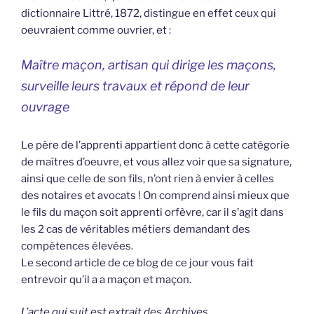
dictionnaire Littré, 1872, distingue en effet ceux qui
oeuvraient comme ouvrier, et :
Maître maçon, artisan qui dirige les maçons,
surveille leurs travaux et répond de leur
ouvrage
Le père de l’apprenti appartient donc à cette catégorie
de maîtres d’oeuvre, et vous allez voir que sa signature,
ainsi que celle de son fils, n’ont rien à envier à celles
des notaires et avocats ! On comprend ainsi mieux que
le fils du maçon soit apprenti orfèvre, car il s’agit dans
les 2 cas de véritables métiers demandant des
compétences élevées.
Le second article de ce blog de ce jour vous fait
entrevoir qu’il a a maçon et maçon.
L’acte qui suit est extrait des Archives