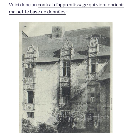
Voici donc un
contrat d’apprentissage qui vient enrichir
ma petite base de données
: