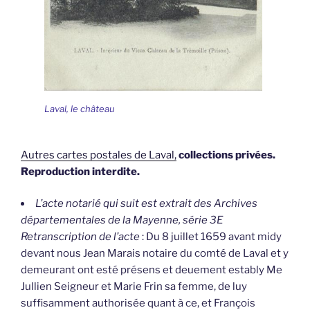
Laval, le château
Autres cartes postales de Laval,
collections privées.
Reproduction interdite.
L’acte notarié qui suit est extrait des Archives
départementales de la Mayenne, série 3E
Retranscription de l’acte
: Du 8 juillet 1659 avant midy
devant nous Jean Marais notaire du comté de Laval et y
demeurant ont esté présens et deuement estably Me
Jullien Seigneur et Marie Frin sa femme, de luy
suffisamment authorisée quant à ce, et François