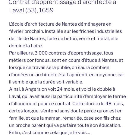
Contrat d’apprentissage d’architecte à
Laval (53), 1659
L’école d’architecture de Nantes déménagera en
février prochain. Installée sur les friches industrielles
de l’île de Nantes, faite de béton, verre et métal, elle
domine la Loire.
Par ailleurs, 3 000 contrats d’apprentissage, tous
métiers confondus, sont en cours d’étude à Nantes, et
lorsque ce travail sera publié, on saura combien
d’années un architecte était apprenti, en moyenne, car
il semble que la durée soit variable.
Ainsi, à Angers on voit 24 mois, et voici le double à
Laval, qui avait aussi la particulirité d’employer le terme
d’allouement pour ce contrat. Cette durée de 48 mois,
certes longue, s’entend sans doute parce qu’on est en
famille, et que la maman, remariée, case son fils chez
un proche parent qui va parfaire toute son éducation.
Enfin, c’est comme cela que je le vois…