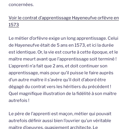
concernées.
Voir le contrat d’apprentissage Hayeneufve orfèvre en
1573
Le métier d’orfèvre exige un long apprentissage. Celui
de Hayeneufve était de 5 ans en 1573, et ici la durée
est identique. Or, la vie est courte à cette époque, et le
maître meurt avant que l’apprentissage soit terminé !
L’apprenti n’a fait que 2 ans, et doit continuer son
apprentissage, mais pour qu’il puisse le faire auprès
d’un autre maître il s’avère qu’il doit d’abord être
dégagé du contrat vers les héritiers du précédent !
Quel magnifique illustration de la fidélité à son maître
autrefois !
Le père de l’apprenti est maçon, métier qui pouvait
autrefois définir aussi bien l’ouvrier qu’un véritable
maître d’oeuvres, quasiement architecte. Le