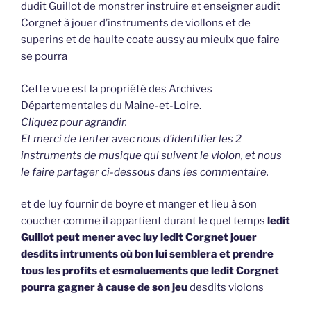
dudit Guillot de monstrer instruire et enseigner audit
Corgnet à jouer d’instruments de viollons et de
superins et de haulte coate aussy au mieulx que faire
se pourra
Cette vue est la propriété des Archives
Départementales du Maine-et-Loire.
Cliquez pour agrandir.
Et merci de tenter avec nous d’identifier les 2
instruments de musique qui suivent le violon, et nous
le faire partager ci-dessous dans les commentaire.
et de luy fournir de boyre et manger et lieu à son
coucher comme il appartient durant le quel temps
ledit
Guillot peut mener avec luy ledit Corgnet jouer
desdits intruments où bon lui semblera et prendre
tous les profits et esmoluements que ledit Corgnet
pourra gagner à cause de son jeu
desdits violons