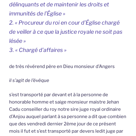
délinquants et de maintenir les droits et
immunités de l’Église »
2. « Procureur du roi en cour d’Église chargé
de veiller à ce que la justice royale ne soit pas
lésée »
3. « Chargé d’affaires »
de très révérend père en Dieu monsieur d’Angers
il s’agit de l’évêque
s’est transporté par devant et à la personne de
honorable homme et saige monsieur maistre Jehan
Cadu conseiller du roy notre sire juge royal ordinaire
d’Anjou auquel parlant à sa personne a dit que combien
que des vendredi dernier 2ème jour de ce présent
mois il fut et s’est transporté par devers ledit juge par