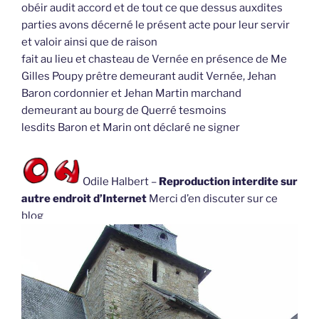
obéir audit accord et de tout ce que dessus auxdites
parties avons décerné le présent acte pour leur servir
et valoir ainsi que de raison
fait au lieu et chasteau de Vernée en présence de Me
Gilles Poupy prêtre demeurant audit Vernée, Jehan
Baron cordonnier et Jehan Martin marchand
demeurant au bourg de Querré tesmoins
lesdits Baron et Marin ont déclaré ne signer
Odile Halbert –
Reproduction interdite sur
autre endroit d’Internet
Merci d’en discuter sur ce
blog