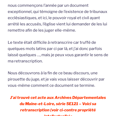
nous commençons l’année par un document
exceptionnel, qui témoigne de l’existence de tribunaux
ecclésiastiques, et ici, le pouvoir royal et civil ayant
arrêté les accusés, l’église vient lui demander de les lui
remettre afin de les juger elle-même.
Le texte était difficile à retranscrire car truffé de
quelques mots latins par ci par là, et j’ai donc parfois
laissé quelques …, mais je peux vous garantir le sens de
ma retranscription.
Nous découvrons à la fin de ce beau discours, une
pirouette du juge, et je vais vous laisser découvrir par
vous-même comment ce document se termine.
J’ai trouvé cet acte aux Archives Départementales
du Maine-et-Loire, série 5E121 – Voici sa
retranscription (voir ci-contre propriété