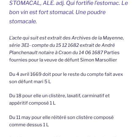
STOMACAL, ALE. adj. Qui fortifie l’estomac. Le
bon vin est fort stomacal. Une poudre
stomacale.
L’acte qui suit est extrait des Archives de la Mayenne,
série 3E1- compte du 15 12 1682 extrait de André
Planchenault notaire à Craon du 14 06 1687
Parties
fournies pour la veuve de défunt Simon Marsollier
Du 4 avril 1669 doit pour le reste du compte fait avex
son défunt mari 5 L
Du 18 pour elle un clistère, laxatif, carminatif et
appéritif composé 1 L
Du 11 may pour elle réitéré son clistère composé
comme dessus 1 L