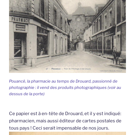
Pouancé, la pharmacie au temps de Drouard, passionné de
photographie : il vend des produits photographiques (voir au
dessus de la porte)
Ce papier est à en-tête de Drouard, et il y est indiqué:
pharmacien, mais aussi éditeur de cartes postales de
tous pays ! Ceci serait impensable de nos jours.