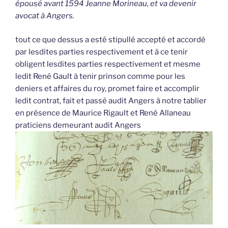
épousé avant 1594 Jeanne Morineau, et va devenir
avocat à Angers.
tout ce que dessus a esté stipullé accepté et accordé
par lesdites parties respectivement et à ce tenir
obligent lesdites parties respectivement et mesme
ledit René Gault à tenir prinson comme pour les
deniers et affaires du roy, promet faire et accomplir
ledit contrat, fait et passé audit Angers à notre tablier
en présence de Maurice Rigault et René Allaneau
praticiens demeurant audit Angers