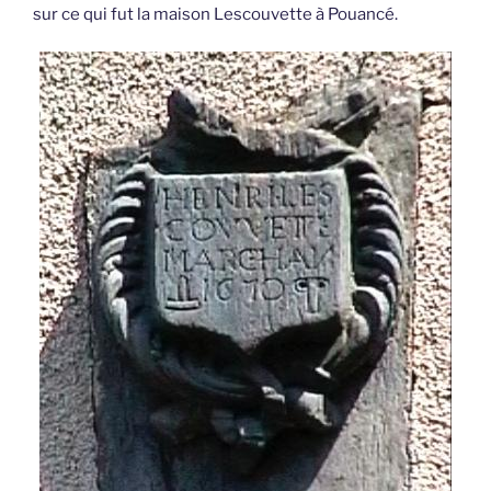
sur ce qui fut la maison Lescouvette à Pouancé.