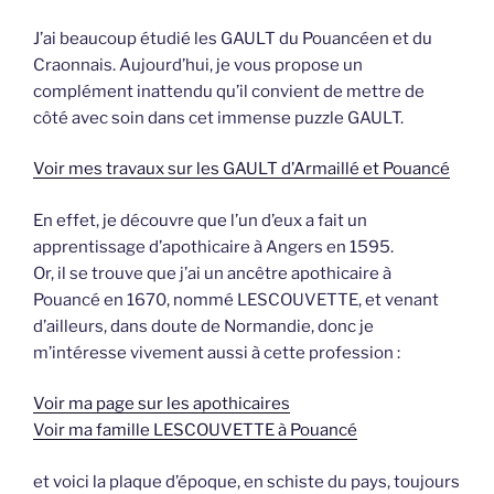
J’ai beaucoup étudié les GAULT du Pouancéen et du
Craonnais. Aujourd’hui, je vous propose un
complément inattendu qu’il convient de mettre de
côté avec soin dans cet immense puzzle GAULT.
Voir mes travaux sur les GAULT d’Armaillé et Pouancé
En effet, je découvre que l’un d’eux a fait un
apprentissage d’apothicaire à Angers en 1595.
Or, il se trouve que j’ai un ancêtre apothicaire à
Pouancé en 1670, nommé LESCOUVETTE, et venant
d’ailleurs, dans doute de Normandie, donc je
m’intéresse vivement aussi à cette profession :
Voir ma page sur les apothicaires
Voir ma famille LESCOUVETTE à Pouancé
et voici la plaque d’époque, en schiste du pays, toujours