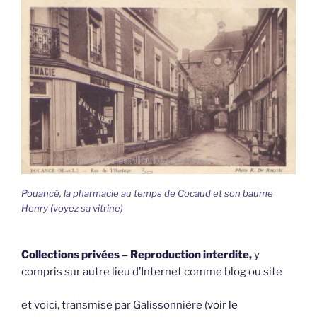
Pouancé, la pharmacie au temps de Cocaud et son baume
Henry (voyez sa vitrine)
Collections privées – Reproduction interdite,
y
compris sur autre lieu d’Internet comme blog ou site
et voici, transmise par Galissonnière (
voir le