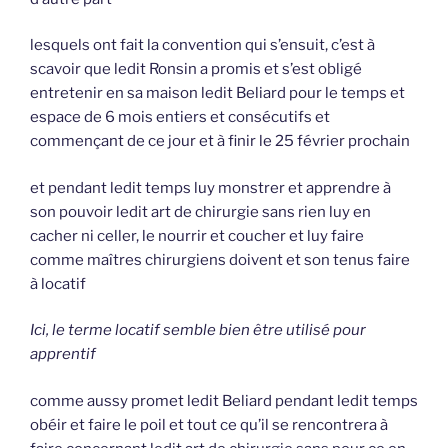
lesquels ont fait la convention qui s’ensuit, c’est à
scavoir que ledit Ronsin a promis et s’est obligé
entretenir en sa maison ledit Beliard pour le temps et
espace de 6 mois entiers et consécutifs et
commençant de ce jour et à finir le 25 février prochain
et pendant ledit temps luy monstrer et apprendre à
son pouvoir ledit art de chirurgie sans rien luy en
cacher ni celler, le nourrir et coucher et luy faire
comme maîtres chirurgiens doivent et son tenus faire
à locatif
Ici, le terme locatif semble bien être utilisé pour
apprentif
comme aussy promet ledit Beliard pendant ledit temps
obéir et faire le poil et tout ce qu’il se rencontrera à