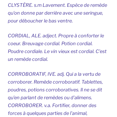
CLYSTÈRE. s.m Lavement. Espèce de remède
qu’on donne par derrière avec une seringue,
pour déboucher le bas ventre.
CORDIAL, ALE. adject. Propre à conforter le
coeur. Breuvage cordial. Potion cordial.
Poudre cordiale. Le vin vieux est cordial. C’est
un remède cordial.
CORROBORATIF, IVE. adj. Qui a la vertu de
corroborer. Remède corroboratif. Tablettes,
poudres, potions corroboratives. Il ne se dit
qu’en parlant de remèdes ou d’alimens.
CORROBORER. v.a. Fortifier, donner des
forces à quelques parties de l’animal,