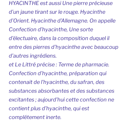
HYACINTHE est aussi Une pierre précieuse
d’un jaune tirant sur le rouge. Hyacinthe
d’Orient. Hyacinthe d’Allemagne. On appelle
Confection d’hyacinthe, Une sorte
d’électuaire, dans la composition duquel il
entre des pierres d’hyacinthe avec beaucoup
d’autres ingrédiens.
et Le Littré précise
: Terme de pharmacie.
Confection d’hyacinthe, préparation qui
contenait de l’hyacinthe, du safran, des
substances absorbantes et des substances
excitantes ; aujourd’hui cette confection ne
contient plus d’hyacinthe, qui est
complétement inerte.