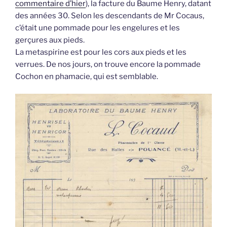
commentaire d’hier
), la facture du Baume Henry, datant
des années 30. Selon les descendants de Mr Cocaus,
c’était une pommade pour les engelures et les
gerçures aux pieds.
La metaspirine est pour les cors aux pieds et les
verrues. De nos jours, on trouve encore la pommade
Cochon en phamacie, qui est semblable.