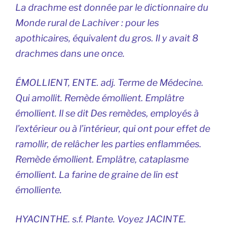
La drachme est donnée par le dictionnaire du
Monde rural de Lachiver : pour les
apothicaires, équivalent du gros. Il y avait 8
drachmes dans une once.
ÉMOLLIENT, ENTE. adj. Terme de Médecine.
Qui amollit. Remède émollient. Emplâtre
émollient. Il se dit Des remèdes, employés à
l’extérieur ou à l’intérieur, qui ont pour effet de
ramollir, de relâcher les parties enflammées.
Remède émollient. Emplâtre, cataplasme
émollient. La farine de graine de lin est
émolliente.
HYACINTHE. s.f. Plante. Voyez JACINTE.