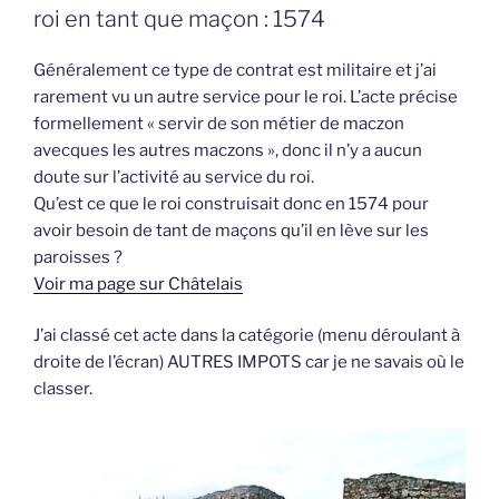
roi en tant que maçon : 1574
Généralement ce type de contrat est militaire et j’ai
rarement vu un autre service pour le roi. L’acte précise
formellement « servir de son métier de maczon
avecques les autres maczons », donc il n’y a aucun
doute sur l’activité au service du roi.
Qu’est ce que le roi construisait donc en 1574 pour
avoir besoin de tant de maçons qu’il en lève sur les
paroisses ?
Voir ma page sur Châtelais
J’ai classé cet acte dans la catégorie (menu déroulant à
droite de l’écran) AUTRES IMPOTS car je ne savais où le
classer.