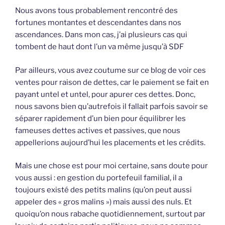
Nous avons tous probablement rencontré des
fortunes montantes et descendantes dans nos
ascendances. Dans mon cas, j’ai plusieurs cas qui
tombent de haut dont l’un va même jusqu’à SDF
Par ailleurs, vous avez coutume sur ce blog de voir ces
ventes pour raison de dettes, car le paiement se fait en
payant untel et untel, pour apurer ces dettes. Donc,
nous savons bien qu’autrefois il fallait parfois savoir se
séparer rapidement d’un bien pour équilibrer les
fameuses dettes actives et passives, que nous
appellerions aujourd’hui les placements et les crédits.
Mais une chose est pour moi certaine, sans doute pour
vous aussi : en gestion du portefeuil familial, il a
toujours existé des petits malins (qu’on peut aussi
appeler des « gros malins ») mais aussi des nuls. Et
quoiqu’on nous rabache quotidiennement, surtout par