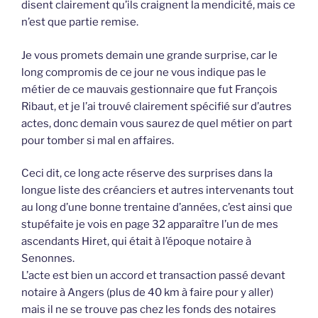
disent clairement qu’ils craignent la mendicité, mais ce
n’est que partie remise.
Je vous promets demain une grande surprise, car le
long compromis de ce jour ne vous indique pas le
métier de ce mauvais gestionnaire que fut François
Ribaut, et je l’ai trouvé clairement spécifié sur d’autres
actes, donc demain vous saurez de quel métier on part
pour tomber si mal en affaires.
Ceci dit, ce long acte réserve des surprises dans la
longue liste des créanciers et autres intervenants tout
au long d’une bonne trentaine d’années, c’est ainsi que
stupéfaite je vois en page 32 apparaître l’un de mes
ascendants Hiret, qui était à l’époque notaire à
Senonnes.
L’acte est bien un accord et transaction passé devant
notaire à Angers (plus de 40 km à faire pour y aller)
mais il ne se trouve pas chez les fonds des notaires