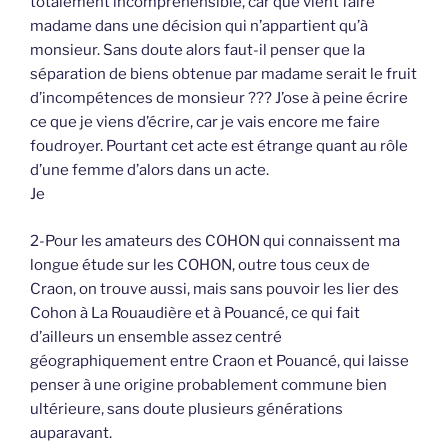
totalement incompréhensible, car que vient faire
madame dans une décision qui n’appartient qu’à
monsieur. Sans doute alors faut-il penser que la
séparation de biens obtenue par madame serait le fruit
d’incompétences de monsieur ??? J’ose à peine écrire
ce que je viens d’écrire, car je vais encore me faire
foudroyer. Pourtant cet acte est étrange quant au rôle
d’une femme d’alors dans un acte.
Je
2-Pour les amateurs des COHON qui connaissent ma
longue étude sur les COHON, outre tous ceux de
Craon, on trouve aussi, mais sans pouvoir les lier des
Cohon à La Rouaudière et à Pouancé, ce qui fait
d’ailleurs un ensemble assez centré
géographiquement entre Craon et Pouancé, qui laisse
penser à une origine probablement commune bien
ultérieure, sans doute plusieurs générations
auparavant.