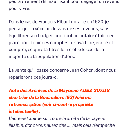
peu, autrement dit insuffisant pour dégager un revenu
pour vivre.
Dans le cas de François Ribaut notaire en 1620, je
pense qu’il a vécu au dessus de ses revenus, sans
équilibrer son budget, pourtant un notaire était bien
placé pour tenir des comptes : il savait lire, écrire et
compter, ce qui était très loin d’être le cas de la
majorité de la population d’alors.
La vente qu’il passe concerne Jean Cohon, dont nous
reparlerons ces jours-ci.
Acte des Archives de la Mayenne AD53-207J18
chartrier de la Rouaudière (53)
Voici ma
retranscription (voir ci-contre propriété
intellectuelle) :
L’acte est abimé sur toute la droite de la page et
illisible, donc vous aurez des …, mais cela n’empêche