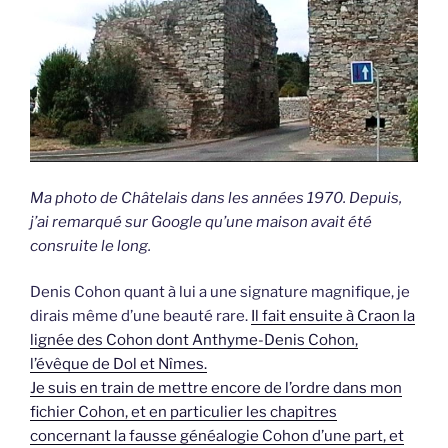
Ma photo de Châtelais dans les années 1970. Depuis,
j’ai remarqué sur Google qu’une maison avait été
consruite le long.
Denis Cohon quant à lui a une signature magnifique, je
dirais même d’une beauté rare.
Il fait ensuite à Craon la
lignée des Cohon dont Anthyme-Denis Cohon,
l’évêque de Dol et Nîmes.
Je suis en train de mettre encore de l’ordre dans mon
fichier Cohon, et en particulier les chapitres
concernant la fausse généalogie Cohon d’une part, et