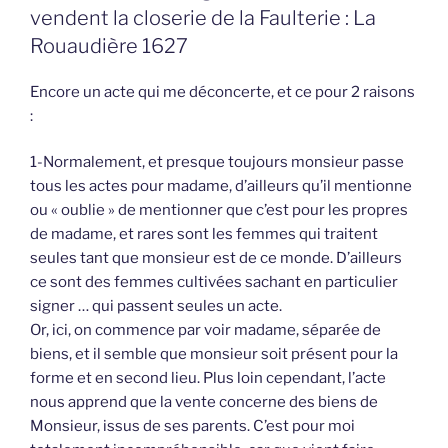
vendent la closerie de la Faulterie : La
Rouaudière 1627
Encore un acte qui me déconcerte, et ce pour 2 raisons
:
1-Normalement, et presque toujours monsieur passe
tous les actes pour madame, d’ailleurs qu’il mentionne
ou « oublie » de mentionner que c’est pour les propres
de madame, et rares sont les femmes qui traitent
seules tant que monsieur est de ce monde. D’ailleurs
ce sont des femmes cultivées sachant en particulier
signer … qui passent seules un acte.
Or, ici, on commence par voir madame, séparée de
biens, et il semble que monsieur soit présent pour la
forme et en second lieu. Plus loin cependant, l’acte
nous apprend que la vente concerne des biens de
Monsieur, issus de ses parents. C’est pour moi