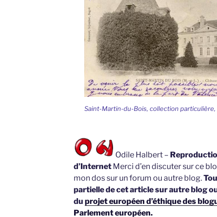
Saint-Martin-du-Bois, collection particulière,
Odile Halbert –
Reproduction
d’Internet
Merci d’en discuter sur ce blo
mon dos sur un forum ou autre blog.
Tou
partielle de cet article sur autre blog o
du
projet européen d’éthique des blogue
Parlement européen.