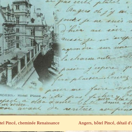
ôtel Pincé, cheminée Renaissance Angers, hôtel Pincé, détail d'ar