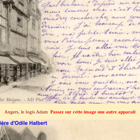
Angers, le logis Adam
Passez sur cette image une autre apparaît