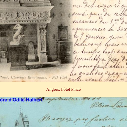
Angers, hôtel Pincé