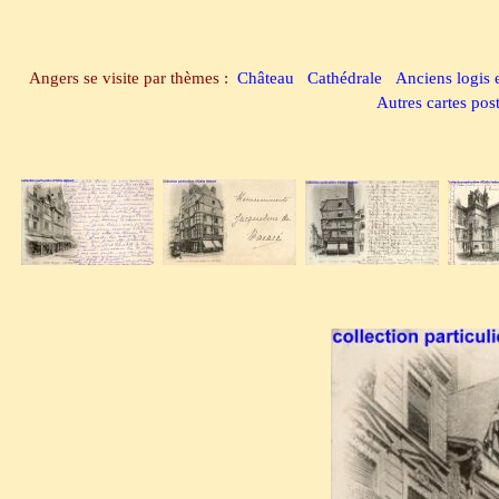
Angers se visite par thèmes :
Château
Cathédrale
Anciens logis 
Autres cartes pos