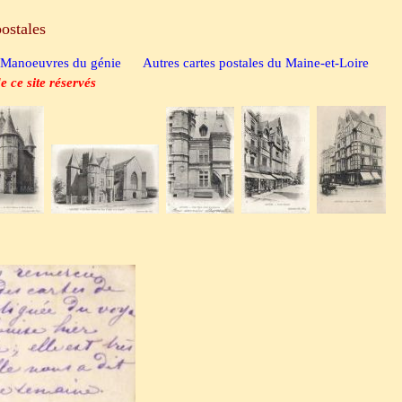
postales
Manoeuvres du génie
Autres cartes postales
du Maine-et-Loire
e ce site réservés