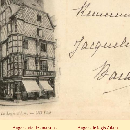
Angers, vieilles maisons Angers, le logis Adam