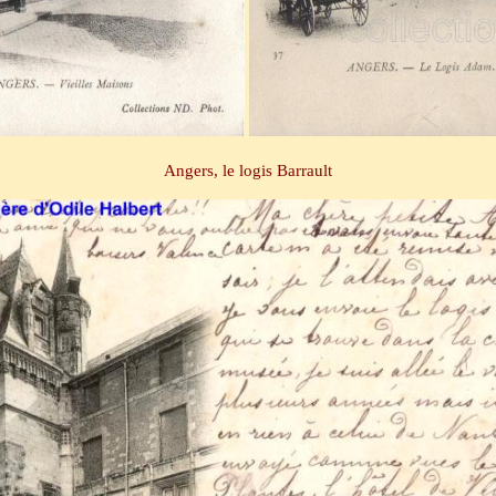
Angers, le logis Barrault