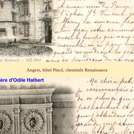
Angers, hôtel Pincé, cheminée Renaissance