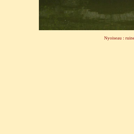
Nyoiseau : ruin