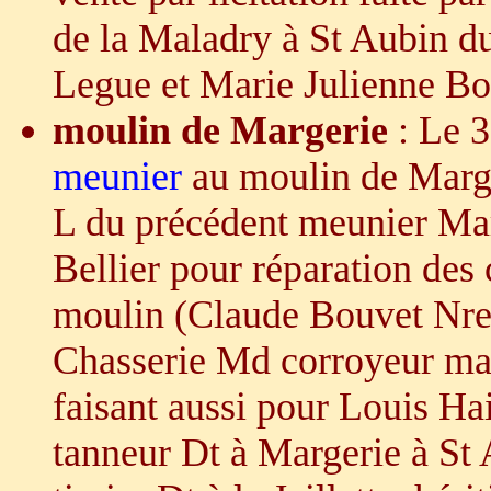
de la Maladry à St Aubin du
Legue et Marie Julienne Bo
moulin de Margerie
: Le 
meunier
au moulin de Marge
L du précédent meunier Ma
Bellier pour réparation des
moulin (Claude Bouvet Nre 
Chasserie Md corroyeur mari
faisant aussi pour Louis Ha
tanneur Dt à Margerie à St 