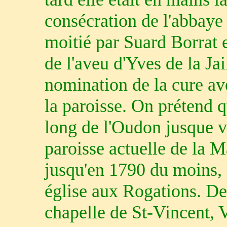
consécration de l'abbaye
moitié par Suard Borrat 
de l'aveu d'Yves de la Jai
nomination de la cure ave
la paroisse. On prétend q
long de l'Oudon jusque vi
paroisse actuelle de la M
jusqu'en 1790 du moins, 
église aux Rogations. Dep
chapelle de St-Vincent, V