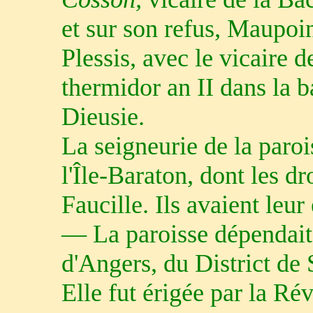
et sur son refus, Maupoi
Plessis, avec le vicaire d
thermidor an II dans la
Dieusie.
La seigneurie de la paroi
l'Île-Baraton, dont les dr
Faucille. Ils avaient leu
— La paroisse dépendait
d'Angers, du District de 
Elle fut érigée par la R