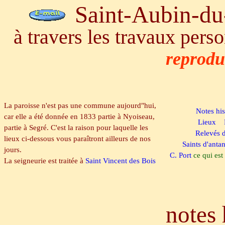
Saint-Aubin-du
à travers les travaux pers
reprodu
La paroisse n'est pas une commune aujourd"hui,
Notes his
car elle a été donnée en 1833 partie à Nyoiseau,
Lieux
partie à Segré. C'est la raison pour laquelle les
Relevés 
lieux ci-dessous vous paraîtront ailleurs de nos
Saints d'anta
jours.
C. Port
ce qui est
La seigneurie est traitée à
Saint Vincent des Bois
notes 