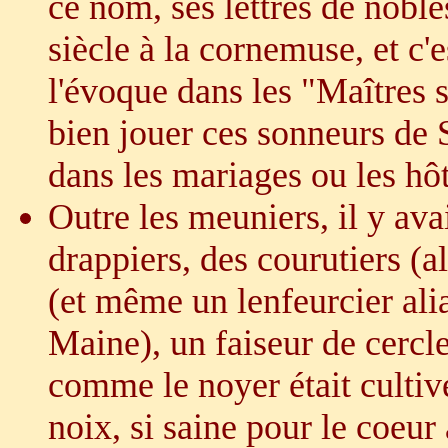
ce nom, ses lettres de nob
siècle à la cornemuse, et c
l'évoque dans les "Maîtres 
bien jouer ces sonneurs de 
dans les mariages ou les hôt
Outre les meuniers, il y ava
drappiers, des courutiers (al
(et même un lenfeurcier alia
Maine), un faiseur de cercle
comme le noyer était cultivé 
noix, si saine pour le coe