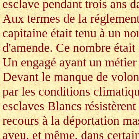
esclave pendant trois ans d
Aux termes de la réglement
capitaine était tenu à un n
d'amende. Ce nombre était 
Un engagé ayant un métier
Devant le manque de volonta
par les conditions climatiq
esclaves Blancs résistèrent
recours à la déportation m
aveu, et même, dans certai