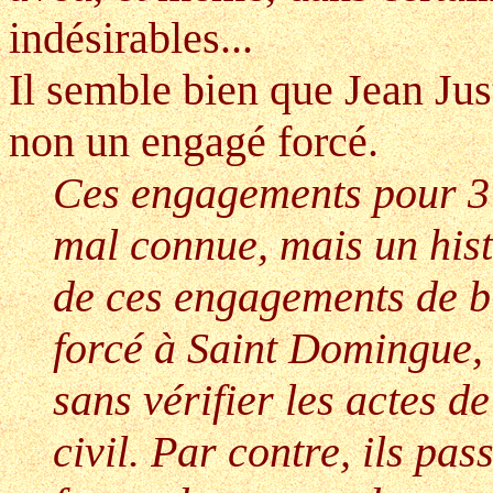
indésirables...
Il semble bien que Jean Jus
non un engagé forcé.
Ces engagements pour 3 a
mal connue, mais un hist
de ces engagements de b
forcé à Saint Domingue, o
sans vérifier les actes de
civil. Par contre, ils pa