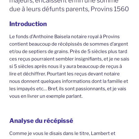
majeurs, encaissent enfin une somme
due à leurs défunts parents, Provins 1560
Introduction
Le fonds d’Anthoine Baisela notaire royal à Provins
contient beaucoup de récépissés de sommes d’argent
et/ou de septiers de grains. Près de 5 siècles plus tard
ces reçus pourraient sembler insignifiants, et je ne sais
si 5 siècles après nous il y aura beaucoup de reçus à
lire et déchiffrer. Pourtant les reçus devant notaire
nous donnent quelques informations dont la famille et
les impayés etc… Bref, ils sont passionnants, et je vais
vous en livrer un exemple parlant.
Analyse du récépissé
Comme je vous le disais dans le titre, Lambert et