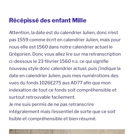
Récépissé des enfant Mille
Attention, la date est du calendrier Julien, donc n’est
pas 1559 comme écrit en calendrier Julien, mais pour
nous elle est 1560 dans notre calendrier actuel le
Grégorien. Donc vous allez lire sur ma retranscription
ci-dessous le 23 février 1560 n.s. ce qui signifie
nouveau style donc calendrier actuel, puis j’indique la
date en calendrier Julien, puis mes numérotions des
vues du fonds 1026E275 aus AD77 afin que mon
indexation de tout ce fonds soit compréhensible et
surtout retrouvable facilement.
Je me suis permis de ne pas retranscrire
intégralement mais l’essentiel de sorte que ce soit
lisible et compréhensible et bien résumé.