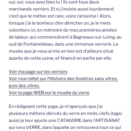
oui, oui, vous avez bien lu ! ils sont tous deux
marchands verriers. Et si j’insiste aussi lourdement,
c’est que le métier est rare, voire rarissime ! Alors,
lorsque j’ai le bonheur d’en dénicher un, je le mets
volontiers ici, en mémoire de mes premières années
de labeur, qui commencèrent à Bagneaux-sur-Loing, au
sud de Fontainebleau, dans une immense verrerie. Le
musée que je vous ai mis en lien est d’ailleurs situé
auprés de cette usine, et financé en partie par elle.
Voir ma page sur les verriers
Voir mon billet sur l’Histoire des fenêtres sans vitres,
puis des vitres.
Voir la page WEB sur le musée du verre
En rédigeant cette page, je m’aperçois que j’ai
plusieurs métiers dérivés du verre en mots-clefs (tags)
aussi je leur ajoute une CATAGORIE dans l’ARTISANAT
qui sera VERRE, dans laquelle on retrouvera tout ce qui