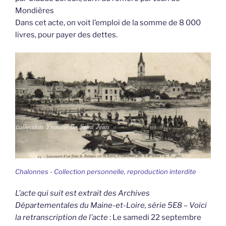
Mondières
Dans cet acte, on voit l’emploi de la somme de 8 000
livres, pour payer des dettes.
Chalonnes - Collection personnelle, reproduction interdite
L’acte qui suit est extrait des Archives
Départementales du Maine-et-Loire, série 5E8 – Voici
la retranscription de l’acte
: Le samedi 22 septembre