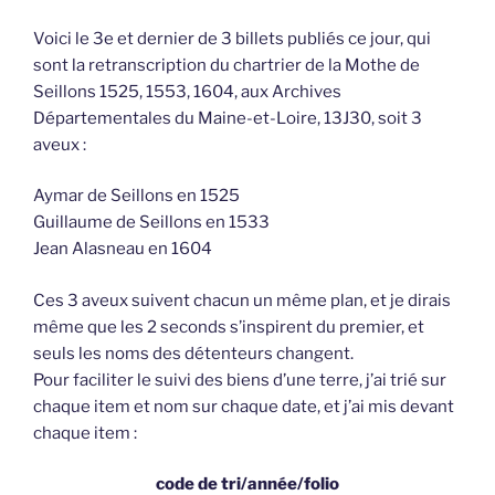
Voici le 3e et dernier de 3 billets publiés ce jour, qui
sont la retranscription du chartrier de la Mothe de
Seillons 1525, 1553, 1604, aux Archives
Départementales du Maine-et-Loire, 13J30, soit 3
aveux :
Aymar de Seillons en 1525
Guillaume de Seillons en 1533
Jean Alasneau en 1604
Ces 3 aveux suivent chacun un même plan, et je dirais
même que les 2 seconds s’inspirent du premier, et
seuls les noms des détenteurs changent.
Pour faciliter le suivi des biens d’une terre, j’ai trié sur
chaque item et nom sur chaque date, et j’ai mis devant
chaque item :
code de tri/année/folio