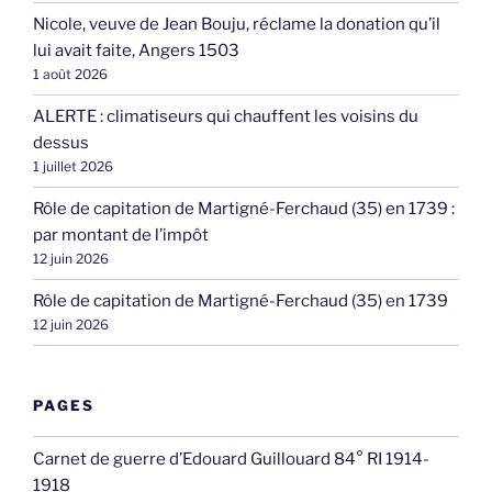
Nicole, veuve de Jean Bouju, réclame la donation qu’il
lui avait faite, Angers 1503
1 août 2026
ALERTE : climatiseurs qui chauffent les voisins du
dessus
1 juillet 2026
Rôle de capitation de Martigné-Ferchaud (35) en 1739 :
par montant de l’impôt
12 juin 2026
Rôle de capitation de Martigné-Ferchaud (35) en 1739
12 juin 2026
PAGES
Carnet de guerre d’Edouard Guillouard 84° RI 1914-
1918