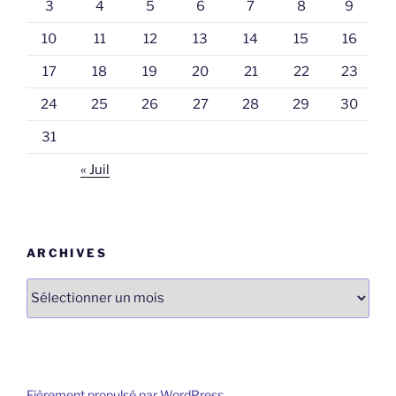
3
4
5
6
7
8
9
10
11
12
13
14
15
16
17
18
19
20
21
22
23
24
25
26
27
28
29
30
31
« Juil
ARCHIVES
Archives
Fièrement propulsé par WordPress