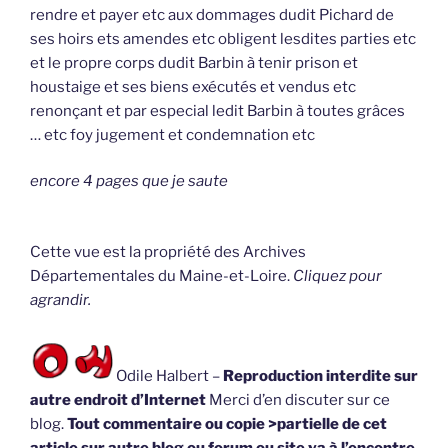
rendre et payer etc aux dommages dudit Pichard de
ses hoirs ets amendes etc obligent lesdites parties etc
et le propre corps dudit Barbin à tenir prison et
houstaige et ses biens exécutés et vendus etc
renonçant et par especial ledit Barbin à toutes grâces
… etc foy jugement et condemnation etc
encore 4 pages que je saute
Cette vue est la propriété des Archives
Départementales du Maine-et-Loire.
Cliquez pour
agrandir.
Odile Halbert –
Reproduction interdite sur
autre endroit d’Internet
Merci d’en discuter sur ce
blog.
Tout commentaire ou copie >partielle de cet