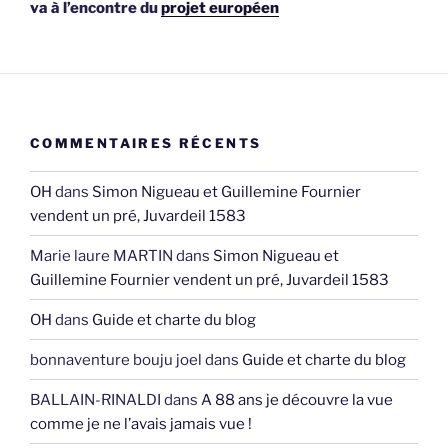
va à l’encontre du
projet européen
COMMENTAIRES RÉCENTS
OH
dans
Simon Nigueau et Guillemine Fournier
vendent un pré, Juvardeil 1583
Marie laure MARTIN
dans
Simon Nigueau et
Guillemine Fournier vendent un pré, Juvardeil 1583
OH
dans
Guide et charte du blog
bonnaventure bouju joel
dans
Guide et charte du blog
BALLAIN-RINALDI
dans
A 88 ans je découvre la vue
comme je ne l’avais jamais vue !