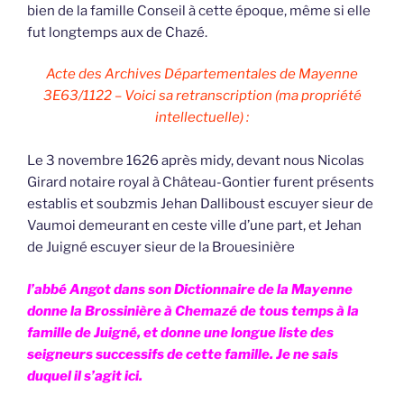
bien de la famille Conseil à cette époque, même si elle
fut longtemps aux de Chazé.
Acte des Archives Départementales de Mayenne
3E63/1122 – Voici sa retranscription (ma propriété
intellectuelle) :
Le 3 novembre 1626 après midy, devant nous Nicolas
Girard notaire royal à Château-Gontier furent présents
establis et soubzmis Jehan Dalliboust escuyer sieur de
Vaumoi demeurant en ceste ville d’une part, et Jehan
de Juigné escuyer sieur de la Brouesinière
l’abbé Angot dans son Dictionnaire de la Mayenne
donne la Brossinière à Chemazé de tous temps à la
famille de Juigné, et donne une longue liste des
seigneurs successifs de cette famille. Je ne sais
duquel il s’agit ici.