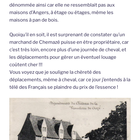
dénommée ainsi car elle ne ressemblait pas aux
maisons d’Angers, à étage ou étages, même les
maisons à pan de bois.
Quoiqu’il en soit, il est surprenant de constater qu’un
marchand de Chemazé puisse en être propriétaire, car
c’est très loin, encore plus d’une journée de cheval, et
les déplacements pour gérer un éventuel louage
coûtent cher !!!
Vous voyez que je souligne la chèreté des
déplacements, même à cheval, car ce jour j’entends à la
télé des Français se plaindre du prix de l’essence !