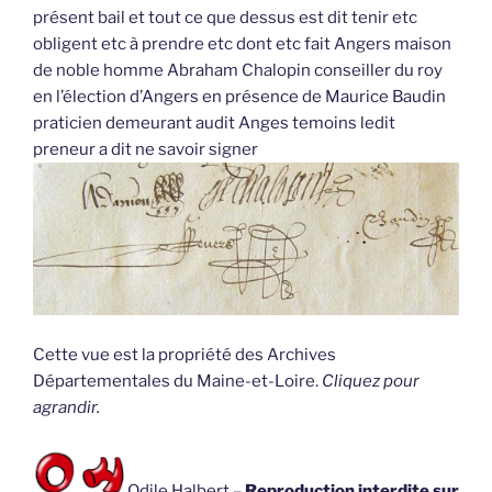
présent bail et tout ce que dessus est dit tenir etc
obligent etc à prendre etc dont etc fait Angers maison
de noble homme Abraham Chalopin conseiller du roy
en l’élection d’Angers en présence de Maurice Baudin
praticien demeurant audit Anges temoins ledit
preneur a dit ne savoir signer
Cette vue est la propriété des Archives
Départementales du Maine-et-Loire.
Cliquez pour
agrandir.
Odile Halbert –
Reproduction interdite sur