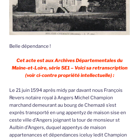
Belle dépendance !
Cet acte est aux Archives Départementales du
Maine-et-Loire, série 5E1 – Voici sa retranscription
(voir ci-contre propriété intellectuelle) :
Le 21 juin 1594 après midy par davant nous François
Revers notaire royal à Angers Michel Champion
marchand demeurant au bourg de Chemazé s’est
exprès transporté en ung appentyz de maison sise en
ceste ville d’Angers joignant la tour de monsieur st
Aulbin d’Angers, duquel appentys de maison
appartenances et dépendances iceluy ledit Champion