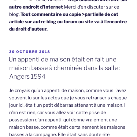
autre endroit d’Internet
Merci d’en discuter sur ce
blog.
Tout commentaire ou copie >partielle de cet
article sur autre blog ou forum ou site va à l’encontre
du droit d’auteur.
PUBLIÉ
30 OCTOBRE 2018
LE
Un appenti de maison était en fait une
maison basse à cheminée dans la salle :
Angers 1594
Je croyais qu’un appenti de maison, comme vous l’avez
souvent lu sur les actes que je vous retranscris chaque
jour ici, était un petit débarras attenant à une maison. Il
n’en est rien, car vous allez voir cette prise de
possession d’un appenti, qui donne vraiement une
maison basse, comme était certainement les maisons
basses à la campagne. Elle était sans doute été