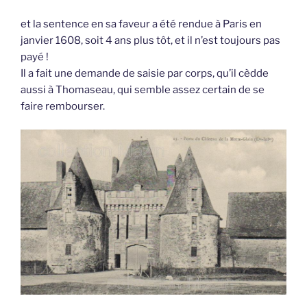
et la sentence en sa faveur a été rendue à Paris en
janvier 1608, soit 4 ans plus tôt, et il n’est toujours pas
payé !
Il a fait une demande de saisie par corps, qu’il cèdde
aussi à Thomaseau, qui semble assez certain de se
faire rembourser.