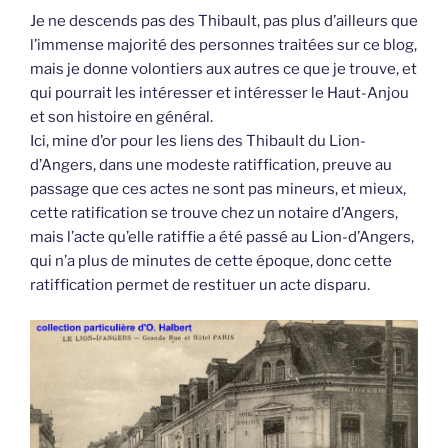
Je ne descends pas des Thibault, pas plus d’ailleurs que
l’immense majorité des personnes traitées sur ce blog,
mais je donne volontiers aux autres ce que je trouve, et
qui pourrait les intéresser et intéresser le Haut-Anjou
et son histoire en général.
Ici, mine d’or pour les liens des Thibault du Lion-
d’Angers, dans une modeste ratiffication, preuve au
passage que ces actes ne sont pas mineurs, et mieux,
cette ratification se trouve chez un notaire d’Angers,
mais l’acte qu’elle ratiffie a été passé au Lion-d’Angers,
qui n’a plus de minutes de cette époque, donc cette
ratiffication permet de restituer un acte disparu.