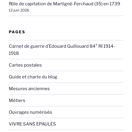
Rôle de capitation de Martigné-Ferchaud (35) en 1739
12 juin 2026
PAGES
Carnet de guerre d’Edouard Guillouard 84° RI 1914-
1918
Cartes postales
Guide et charte du blog
Mesures anciennes
Métiers
Ouvrages numérisés
VIVRE SANS EPAULES