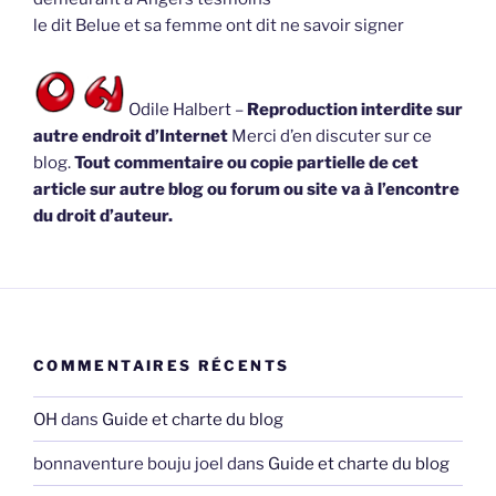
le dit Belue et sa femme ont dit ne savoir signer
Odile Halbert –
Reproduction interdite sur
autre endroit d’Internet
Merci d’en discuter sur ce
blog.
Tout commentaire ou copie partielle de cet
article sur autre blog ou forum ou site va à l’encontre
du droit d’auteur.
COMMENTAIRES RÉCENTS
OH
dans
Guide et charte du blog
bonnaventure bouju joel
dans
Guide et charte du blog