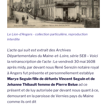
Le Lion-d'Angers - collection particulière, reproduction
interdite
L’acte qui suit est extrait des Archives
Départementales du Maine-et-Loire, série 5E8 – Voici
la retranscription de l’acte
: Le vendredi 30 mai 1608
après midy, par devant nous René Serezin notaire royal
à Angers fut présente et personnellement establye
Marye Seguin fille de défunts Vincent Seguin et de
Jehanne Thibault femme de Pierre Belue
ad ce
présent et de luy autorisée par devant nous quant à ce,
demourant en la paroisse de Vernies pays du Maine
comme ils ont dit