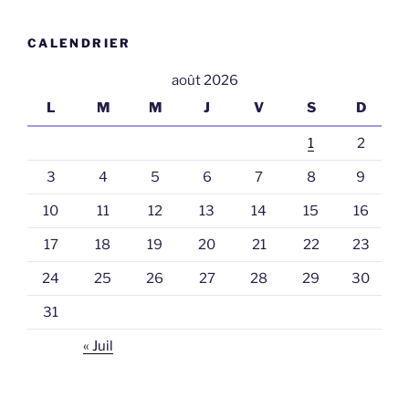
CALENDRIER
août 2026
L
M
M
J
V
S
D
1
2
3
4
5
6
7
8
9
10
11
12
13
14
15
16
17
18
19
20
21
22
23
24
25
26
27
28
29
30
31
« Juil