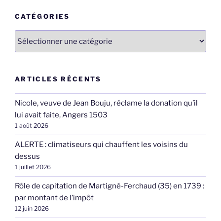
CATÉGORIES
Catégories
ARTICLES RÉCENTS
Nicole, veuve de Jean Bouju, réclame la donation qu’il
lui avait faite, Angers 1503
1 août 2026
ALERTE : climatiseurs qui chauffent les voisins du
dessus
1 juillet 2026
Rôle de capitation de Martigné-Ferchaud (35) en 1739 :
par montant de l’impôt
12 juin 2026